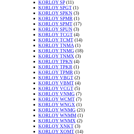
KORLOY SP
(11)
KORLOY SPGT
(1)
KORLOY SPKN
(3)
KORLOY SPMR
(1)
KORLOY SPMT
(17)
KORLOY SPUN
(3)
KORLOY TCGT
(4)
KORLOY TCMT
(14)
KORLOY TNMA
(1)
KORLOY TNMG
(18)
KORLOY TNMX
(3)
KORLOY TPKN
(4)
KORLOY TPKR
(1)
KORLOY TPMR
(1)
KORLOY VBGT
(2)
KORLOY VBMT
(4)
KORLOY VCGT
(5)
KORLOY VNMG
(7)
KORLOY WCMT
(7)
KORLOY WNGX
(1)
KORLOY WNMG
(21)
KORLOY WNMM
(1)
KORLOY WNMX
(2)
KORLOY XNKT
(3)
KORLOY XOMT
(14)