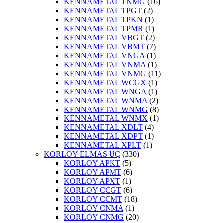
KENNAMETAL TNMG
(16)
KENNAMETAL TPGT
(2)
KENNAMETAL TPKN
(1)
KENNAMETAL TPMR
(1)
KENNAMETAL VBGT
(2)
KENNAMETAL VBMT
(7)
KENNAMETAL VNGA
(1)
KENNAMETAL VNMA
(1)
KENNAMETAL VNMG
(11)
KENNAMETAL WCGX
(1)
KENNAMETAL WNGA
(1)
KENNAMETAL WNMA
(2)
KENNAMETAL WNMG
(8)
KENNAMETAL WNMX
(1)
KENNAMETAL XDLT
(4)
KENNAMETAL XDPT
(1)
KENNAMETAL XPLT
(1)
KORLOY ELMAS UÇ
(330)
KORLOY APKT
(5)
KORLOY APMT
(6)
KORLOY APXT
(1)
KORLOY CCGT
(6)
KORLOY CCMT
(18)
KORLOY CNMA
(1)
KORLOY CNMG
(20)