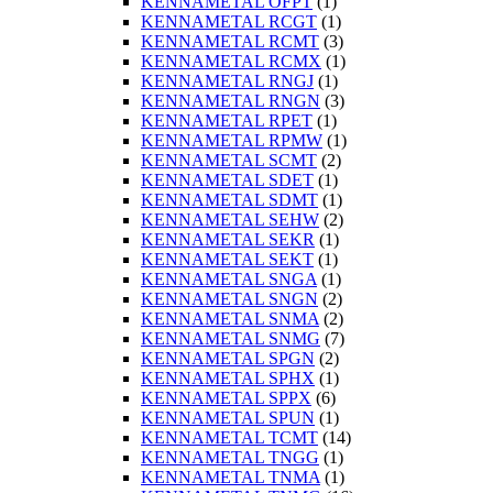
KENNAMETAL OFPT
(1)
KENNAMETAL RCGT
(1)
KENNAMETAL RCMT
(3)
KENNAMETAL RCMX
(1)
KENNAMETAL RNGJ
(1)
KENNAMETAL RNGN
(3)
KENNAMETAL RPET
(1)
KENNAMETAL RPMW
(1)
KENNAMETAL SCMT
(2)
KENNAMETAL SDET
(1)
KENNAMETAL SDMT
(1)
KENNAMETAL SEHW
(2)
KENNAMETAL SEKR
(1)
KENNAMETAL SEKT
(1)
KENNAMETAL SNGA
(1)
KENNAMETAL SNGN
(2)
KENNAMETAL SNMA
(2)
KENNAMETAL SNMG
(7)
KENNAMETAL SPGN
(2)
KENNAMETAL SPHX
(1)
KENNAMETAL SPPX
(6)
KENNAMETAL SPUN
(1)
KENNAMETAL TCMT
(14)
KENNAMETAL TNGG
(1)
KENNAMETAL TNMA
(1)