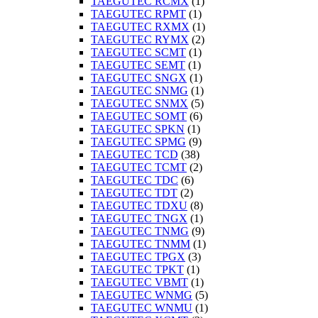
TAEGUTEC RCMX
(1)
TAEGUTEC RPMT
(1)
TAEGUTEC RXMX
(1)
TAEGUTEC RYMX
(2)
TAEGUTEC SCMT
(1)
TAEGUTEC SEMT
(1)
TAEGUTEC SNGX
(1)
TAEGUTEC SNMG
(1)
TAEGUTEC SNMX
(5)
TAEGUTEC SOMT
(6)
TAEGUTEC SPKN
(1)
TAEGUTEC SPMG
(9)
TAEGUTEC TCD
(38)
TAEGUTEC TCMT
(2)
TAEGUTEC TDC
(6)
TAEGUTEC TDT
(2)
TAEGUTEC TDXU
(8)
TAEGUTEC TNGX
(1)
TAEGUTEC TNMG
(9)
TAEGUTEC TNMM
(1)
TAEGUTEC TPGX
(3)
TAEGUTEC TPKT
(1)
TAEGUTEC VBMT
(1)
TAEGUTEC WNMG
(5)
TAEGUTEC WNMU
(1)