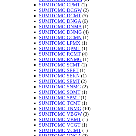
SUMITOMO CPMT
(1)
SUMITOMO DCGW
(2)
SUMITOMO DCMT
(5)
SUMITOMO DNGA
(6)
SUMITOMO DNMA
(1)
SUMITOMO DNMG
(4)
SUMITOMO GCMN
(1)
SUMITOMO LPMX
(1)
SUMITOMO QPMT
(1)
SUMITOMO RCMT
(4)
SUMITOMO RNMG
(1)
SUMITOMO SCMT
(1)
SUMITOMO SEET
(1)
SUMITOMO SEKN
(1)
SUMITOMO SEMT
(2)
SUMITOMO SNMG
(2)
SUMITOMO SOMT
(1)
SUMITOMO SPMT
(1)
SUMITOMO TCMT
(1)
SUMITOMO TNMG
(10)
SUMITOMO VBGW
(3)
SUMITOMO VBMT
(1)
SUMITOMO VCGT
(1)
SUMITOMO VCMT
(1)
SUMITOMO VNGA
(3)