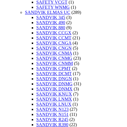
SAFETY VCGT
(1)
SAFETY WNMG
(1)
SANDVIK ELMAS UÇ
(289)
SANDVIK 345
(3)
SANDVIK 490
(2)
SANDVIK 880
(9)
SANDVIK CCGX
(2)
SANDVIK CCMT
(21)
SANDVIK CNGA
(4)
SANDVIK CNGN
(5)
SANDVIK CNMA
(1)
SANDVIK CNMG
(23)
SANDVIK CNMM
(5)
SANDVIK CPMT
(2)
SANDVIK DCMT
(17)
SANDVIK DNGN
(1)
SANDVIK DNMG
(31)
SANDVIK DNMX
(3)
SANDVIK KNUX
(7)
SANDVIK LNMX
(1)
SANDVIK LNUX
(1)
SANDVIK N123
(27)
SANDVIK N151
(11)
SANDVIK R245
(2)
SANDVIK R390
(22)