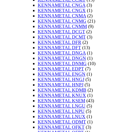
KENNAMETAL CNGA
(3)
KENNAMETAL CNGX
(1)
KENNAMETAL CNMA
(2)
KENNAMETAL CNMG
(21)
KENNAMETAL CNMM
(9)
KENNAMETAL DCGT
(2)
KENNAMETAL DCMT
(3)
KENNAMETAL DFR
(2)
KENNAMETAL DFT
(13)
KENNAMETAL DNGA
(1)
KENNAMETAL DNGN
(1)
KENNAMETAL DNMG
(10)
KENNAMETAL EDPT
(7)
KENNAMETAL ENGN
(1)
KENNAMETAL HNGJ
(5)
KENNAMETAL HNPJ
(5)
KENNAMETAL KDMB
(2)
KENNAMETAL KNUX
(1)
KENNAMETAL KSEM
(43)
KENNAMETAL LNGU
(5)
KENNAMETAL LNPU
(5)
KENNAMETAL LNUX
(1)
KENNAMETAL ODMT
(1)
KENNAMETAL OFKT
(3)