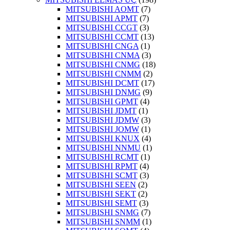
MITSUBISHI AOMT
(7)
MITSUBISHI APMT
(7)
MITSUBISHI CCGT
(3)
MITSUBISHI CCMT
(13)
MITSUBISHI CNGA
(1)
MITSUBISHI CNMA
(3)
MITSUBISHI CNMG
(18)
MITSUBISHI CNMM
(2)
MITSUBISHI DCMT
(17)
MITSUBISHI DNMG
(9)
MITSUBISHI GPMT
(4)
MITSUBISHI JDMT
(1)
MITSUBISHI JDMW
(3)
MITSUBISHI JOMW
(1)
MITSUBISHI KNUX
(4)
MITSUBISHI NNMU
(1)
MITSUBISHI RCMT
(1)
MITSUBISHI RPMT
(4)
MITSUBISHI SCMT
(3)
MITSUBISHI SEEN
(2)
MITSUBISHI SEKT
(2)
MITSUBISHI SEMT
(3)
MITSUBISHI SNMG
(7)
MITSUBISHI SNMM
(1)