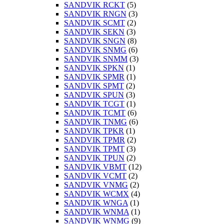
SANDVIK RCKT
(5)
SANDVIK RNGN
(3)
SANDVIK SCMT
(2)
SANDVIK SEKN
(3)
SANDVIK SNGN
(8)
SANDVIK SNMG
(6)
SANDVIK SNMM
(3)
SANDVIK SPKN
(1)
SANDVIK SPMR
(1)
SANDVIK SPMT
(2)
SANDVIK SPUN
(3)
SANDVIK TCGT
(1)
SANDVIK TCMT
(6)
SANDVIK TNMG
(6)
SANDVIK TPKR
(1)
SANDVIK TPMR
(2)
SANDVIK TPMT
(3)
SANDVIK TPUN
(2)
SANDVIK VBMT
(12)
SANDVIK VCMT
(2)
SANDVIK VNMG
(2)
SANDVIK WCMX
(4)
SANDVIK WNGA
(1)
SANDVIK WNMA
(1)
SANDVIK WNMG
(9)