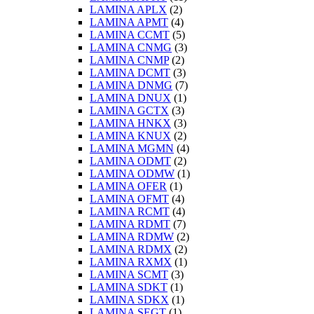
LAMINA APLX
(2)
LAMINA APMT
(4)
LAMINA CCMT
(5)
LAMINA CNMG
(3)
LAMINA CNMP
(2)
LAMINA DCMT
(3)
LAMINA DNMG
(7)
LAMINA DNUX
(1)
LAMINA GCTX
(3)
LAMINA HNKX
(3)
LAMINA KNUX
(2)
LAMINA MGMN
(4)
LAMINA ODMT
(2)
LAMINA ODMW
(1)
LAMINA OFER
(1)
LAMINA OFMT
(4)
LAMINA RCMT
(4)
LAMINA RDMT
(7)
LAMINA RDMW
(2)
LAMINA RDMX
(2)
LAMINA RXMX
(1)
LAMINA SCMT
(3)
LAMINA SDKT
(1)
LAMINA SDKX
(1)
LAMINA SEGT
(1)