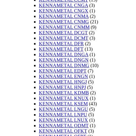
KENNAMETAL CNGA
(3)
KENNAMETAL CNGX
(1)
KENNAMETAL CNMA
(2)
KENNAMETAL CNMG
(21)
KENNAMETAL CNMM
(9)
KENNAMETAL DCGT
(2)
KENNAMETAL DCMT
(3)
KENNAMETAL DFR
(2)
KENNAMETAL DFT
(13)
KENNAMETAL DNGA
(1)
KENNAMETAL DNGN
(1)
KENNAMETAL DNMG
(10)
KENNAMETAL EDPT
(7)
KENNAMETAL ENGN
(1)
KENNAMETAL HNGJ
(5)
KENNAMETAL HNPJ
(5)
KENNAMETAL KDMB
(2)
KENNAMETAL KNUX
(1)
KENNAMETAL KSEM
(43)
KENNAMETAL LNGU
(5)
KENNAMETAL LNPU
(5)
KENNAMETAL LNUX
(1)
KENNAMETAL ODMT
(1)
KENNAMETAL OFKT
(3)