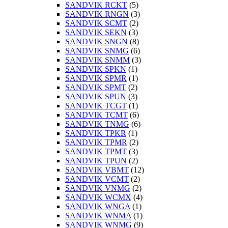
SANDVIK RCKT
(5)
SANDVIK RNGN
(3)
SANDVIK SCMT
(2)
SANDVIK SEKN
(3)
SANDVIK SNGN
(8)
SANDVIK SNMG
(6)
SANDVIK SNMM
(3)
SANDVIK SPKN
(1)
SANDVIK SPMR
(1)
SANDVIK SPMT
(2)
SANDVIK SPUN
(3)
SANDVIK TCGT
(1)
SANDVIK TCMT
(6)
SANDVIK TNMG
(6)
SANDVIK TPKR
(1)
SANDVIK TPMR
(2)
SANDVIK TPMT
(3)
SANDVIK TPUN
(2)
SANDVIK VBMT
(12)
SANDVIK VCMT
(2)
SANDVIK VNMG
(2)
SANDVIK WCMX
(4)
SANDVIK WNGA
(1)
SANDVIK WNMA
(1)
SANDVIK WNMG
(9)