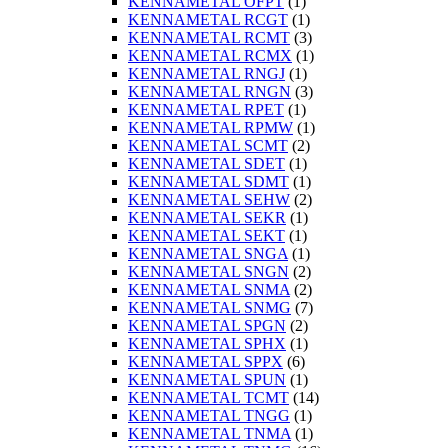
KENNAMETAL OFPT
(1)
KENNAMETAL RCGT
(1)
KENNAMETAL RCMT
(3)
KENNAMETAL RCMX
(1)
KENNAMETAL RNGJ
(1)
KENNAMETAL RNGN
(3)
KENNAMETAL RPET
(1)
KENNAMETAL RPMW
(1)
KENNAMETAL SCMT
(2)
KENNAMETAL SDET
(1)
KENNAMETAL SDMT
(1)
KENNAMETAL SEHW
(2)
KENNAMETAL SEKR
(1)
KENNAMETAL SEKT
(1)
KENNAMETAL SNGA
(1)
KENNAMETAL SNGN
(2)
KENNAMETAL SNMA
(2)
KENNAMETAL SNMG
(7)
KENNAMETAL SPGN
(2)
KENNAMETAL SPHX
(1)
KENNAMETAL SPPX
(6)
KENNAMETAL SPUN
(1)
KENNAMETAL TCMT
(14)
KENNAMETAL TNGG
(1)
KENNAMETAL TNMA
(1)