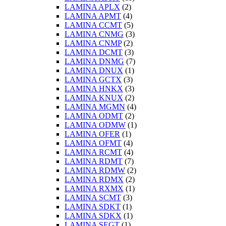
LAMINA APLX
(2)
LAMINA APMT
(4)
LAMINA CCMT
(5)
LAMINA CNMG
(3)
LAMINA CNMP
(2)
LAMINA DCMT
(3)
LAMINA DNMG
(7)
LAMINA DNUX
(1)
LAMINA GCTX
(3)
LAMINA HNKX
(3)
LAMINA KNUX
(2)
LAMINA MGMN
(4)
LAMINA ODMT
(2)
LAMINA ODMW
(1)
LAMINA OFER
(1)
LAMINA OFMT
(4)
LAMINA RCMT
(4)
LAMINA RDMT
(7)
LAMINA RDMW
(2)
LAMINA RDMX
(2)
LAMINA RXMX
(1)
LAMINA SCMT
(3)
LAMINA SDKT
(1)
LAMINA SDKX
(1)
LAMINA SEGT
(1)