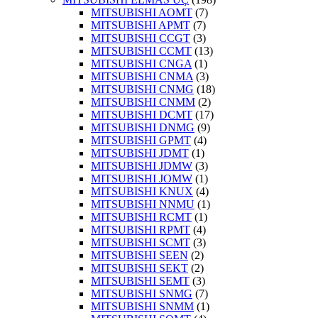
MITSUBISHI AOMT
(7)
MITSUBISHI APMT
(7)
MITSUBISHI CCGT
(3)
MITSUBISHI CCMT
(13)
MITSUBISHI CNGA
(1)
MITSUBISHI CNMA
(3)
MITSUBISHI CNMG
(18)
MITSUBISHI CNMM
(2)
MITSUBISHI DCMT
(17)
MITSUBISHI DNMG
(9)
MITSUBISHI GPMT
(4)
MITSUBISHI JDMT
(1)
MITSUBISHI JDMW
(3)
MITSUBISHI JOMW
(1)
MITSUBISHI KNUX
(4)
MITSUBISHI NNMU
(1)
MITSUBISHI RCMT
(1)
MITSUBISHI RPMT
(4)
MITSUBISHI SCMT
(3)
MITSUBISHI SEEN
(2)
MITSUBISHI SEKT
(2)
MITSUBISHI SEMT
(3)
MITSUBISHI SNMG
(7)
MITSUBISHI SNMM
(1)