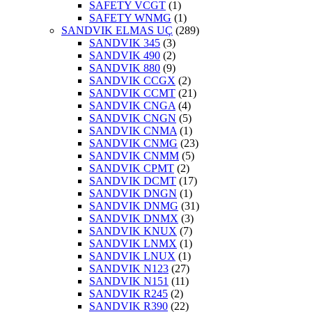
SAFETY VCGT
(1)
SAFETY WNMG
(1)
SANDVIK ELMAS UÇ
(289)
SANDVIK 345
(3)
SANDVIK 490
(2)
SANDVIK 880
(9)
SANDVIK CCGX
(2)
SANDVIK CCMT
(21)
SANDVIK CNGA
(4)
SANDVIK CNGN
(5)
SANDVIK CNMA
(1)
SANDVIK CNMG
(23)
SANDVIK CNMM
(5)
SANDVIK CPMT
(2)
SANDVIK DCMT
(17)
SANDVIK DNGN
(1)
SANDVIK DNMG
(31)
SANDVIK DNMX
(3)
SANDVIK KNUX
(7)
SANDVIK LNMX
(1)
SANDVIK LNUX
(1)
SANDVIK N123
(27)
SANDVIK N151
(11)
SANDVIK R245
(2)
SANDVIK R390
(22)