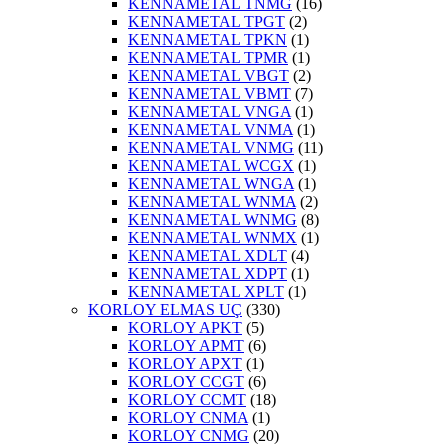
KENNAMETAL TNMG
(16)
KENNAMETAL TPGT
(2)
KENNAMETAL TPKN
(1)
KENNAMETAL TPMR
(1)
KENNAMETAL VBGT
(2)
KENNAMETAL VBMT
(7)
KENNAMETAL VNGA
(1)
KENNAMETAL VNMA
(1)
KENNAMETAL VNMG
(11)
KENNAMETAL WCGX
(1)
KENNAMETAL WNGA
(1)
KENNAMETAL WNMA
(2)
KENNAMETAL WNMG
(8)
KENNAMETAL WNMX
(1)
KENNAMETAL XDLT
(4)
KENNAMETAL XDPT
(1)
KENNAMETAL XPLT
(1)
KORLOY ELMAS UÇ
(330)
KORLOY APKT
(5)
KORLOY APMT
(6)
KORLOY APXT
(1)
KORLOY CCGT
(6)
KORLOY CCMT
(18)
KORLOY CNMA
(1)
KORLOY CNMG
(20)