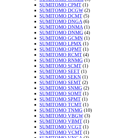
SUMITOMO CPMT
(1)
SUMITOMO DCGW
(2)
SUMITOMO DCMT
(5)
SUMITOMO DNGA
(6)
SUMITOMO DNMA
(1)
SUMITOMO DNMG
(4)
SUMITOMO GCMN
(1)
SUMITOMO LPMX
(1)
SUMITOMO QPMT
(1)
SUMITOMO RCMT
(4)
SUMITOMO RNMG
(1)
SUMITOMO SCMT
(1)
SUMITOMO SEET
(1)
SUMITOMO SEKN
(1)
SUMITOMO SEMT
(2)
SUMITOMO SNMG
(2)
SUMITOMO SOMT
(1)
SUMITOMO SPMT
(1)
SUMITOMO TCMT
(1)
SUMITOMO TNMG
(10)
SUMITOMO VBGW
(3)
SUMITOMO VBMT
(1)
SUMITOMO VCGT
(1)
SUMITOMO VCMT
(1)
SUMITOMO VNGA
(3)