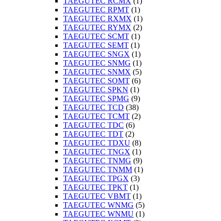
TAEGUTEC RCMX
(1)
TAEGUTEC RPMT
(1)
TAEGUTEC RXMX
(1)
TAEGUTEC RYMX
(2)
TAEGUTEC SCMT
(1)
TAEGUTEC SEMT
(1)
TAEGUTEC SNGX
(1)
TAEGUTEC SNMG
(1)
TAEGUTEC SNMX
(5)
TAEGUTEC SOMT
(6)
TAEGUTEC SPKN
(1)
TAEGUTEC SPMG
(9)
TAEGUTEC TCD
(38)
TAEGUTEC TCMT
(2)
TAEGUTEC TDC
(6)
TAEGUTEC TDT
(2)
TAEGUTEC TDXU
(8)
TAEGUTEC TNGX
(1)
TAEGUTEC TNMG
(9)
TAEGUTEC TNMM
(1)
TAEGUTEC TPGX
(3)
TAEGUTEC TPKT
(1)
TAEGUTEC VBMT
(1)
TAEGUTEC WNMG
(5)
TAEGUTEC WNMU
(1)