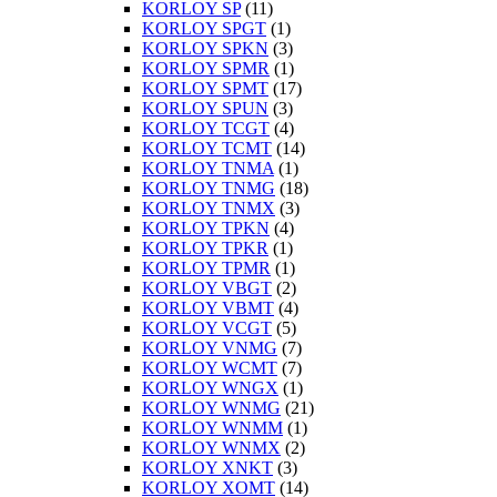
KORLOY SP
(11)
KORLOY SPGT
(1)
KORLOY SPKN
(3)
KORLOY SPMR
(1)
KORLOY SPMT
(17)
KORLOY SPUN
(3)
KORLOY TCGT
(4)
KORLOY TCMT
(14)
KORLOY TNMA
(1)
KORLOY TNMG
(18)
KORLOY TNMX
(3)
KORLOY TPKN
(4)
KORLOY TPKR
(1)
KORLOY TPMR
(1)
KORLOY VBGT
(2)
KORLOY VBMT
(4)
KORLOY VCGT
(5)
KORLOY VNMG
(7)
KORLOY WCMT
(7)
KORLOY WNGX
(1)
KORLOY WNMG
(21)
KORLOY WNMM
(1)
KORLOY WNMX
(2)
KORLOY XNKT
(3)
KORLOY XOMT
(14)