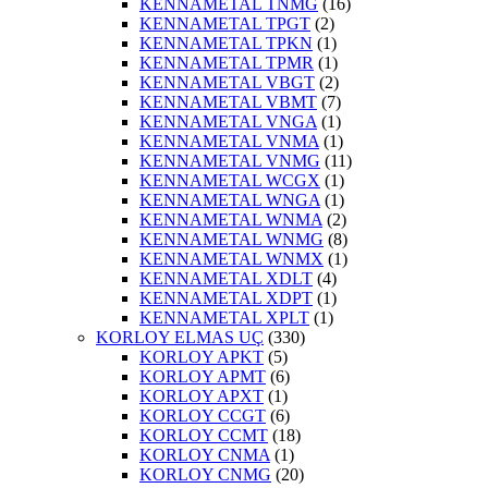
KENNAMETAL TNMG
(16)
KENNAMETAL TPGT
(2)
KENNAMETAL TPKN
(1)
KENNAMETAL TPMR
(1)
KENNAMETAL VBGT
(2)
KENNAMETAL VBMT
(7)
KENNAMETAL VNGA
(1)
KENNAMETAL VNMA
(1)
KENNAMETAL VNMG
(11)
KENNAMETAL WCGX
(1)
KENNAMETAL WNGA
(1)
KENNAMETAL WNMA
(2)
KENNAMETAL WNMG
(8)
KENNAMETAL WNMX
(1)
KENNAMETAL XDLT
(4)
KENNAMETAL XDPT
(1)
KENNAMETAL XPLT
(1)
KORLOY ELMAS UÇ
(330)
KORLOY APKT
(5)
KORLOY APMT
(6)
KORLOY APXT
(1)
KORLOY CCGT
(6)
KORLOY CCMT
(18)
KORLOY CNMA
(1)
KORLOY CNMG
(20)