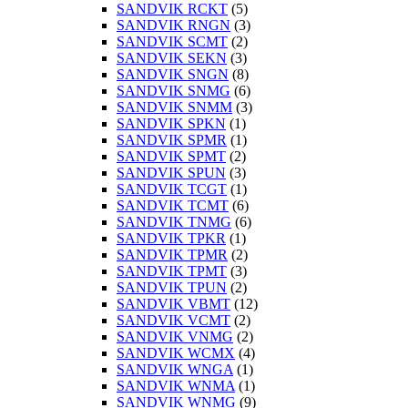
SANDVIK RCKT
(5)
SANDVIK RNGN
(3)
SANDVIK SCMT
(2)
SANDVIK SEKN
(3)
SANDVIK SNGN
(8)
SANDVIK SNMG
(6)
SANDVIK SNMM
(3)
SANDVIK SPKN
(1)
SANDVIK SPMR
(1)
SANDVIK SPMT
(2)
SANDVIK SPUN
(3)
SANDVIK TCGT
(1)
SANDVIK TCMT
(6)
SANDVIK TNMG
(6)
SANDVIK TPKR
(1)
SANDVIK TPMR
(2)
SANDVIK TPMT
(3)
SANDVIK TPUN
(2)
SANDVIK VBMT
(12)
SANDVIK VCMT
(2)
SANDVIK VNMG
(2)
SANDVIK WCMX
(4)
SANDVIK WNGA
(1)
SANDVIK WNMA
(1)
SANDVIK WNMG
(9)