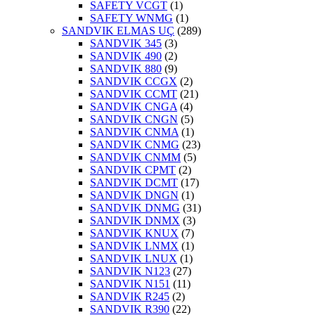
SAFETY VCGT
(1)
SAFETY WNMG
(1)
SANDVIK ELMAS UÇ
(289)
SANDVIK 345
(3)
SANDVIK 490
(2)
SANDVIK 880
(9)
SANDVIK CCGX
(2)
SANDVIK CCMT
(21)
SANDVIK CNGA
(4)
SANDVIK CNGN
(5)
SANDVIK CNMA
(1)
SANDVIK CNMG
(23)
SANDVIK CNMM
(5)
SANDVIK CPMT
(2)
SANDVIK DCMT
(17)
SANDVIK DNGN
(1)
SANDVIK DNMG
(31)
SANDVIK DNMX
(3)
SANDVIK KNUX
(7)
SANDVIK LNMX
(1)
SANDVIK LNUX
(1)
SANDVIK N123
(27)
SANDVIK N151
(11)
SANDVIK R245
(2)
SANDVIK R390
(22)