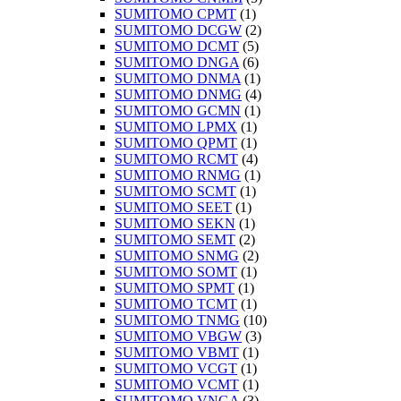
SUMITOMO CPMT
(1)
SUMITOMO DCGW
(2)
SUMITOMO DCMT
(5)
SUMITOMO DNGA
(6)
SUMITOMO DNMA
(1)
SUMITOMO DNMG
(4)
SUMITOMO GCMN
(1)
SUMITOMO LPMX
(1)
SUMITOMO QPMT
(1)
SUMITOMO RCMT
(4)
SUMITOMO RNMG
(1)
SUMITOMO SCMT
(1)
SUMITOMO SEET
(1)
SUMITOMO SEKN
(1)
SUMITOMO SEMT
(2)
SUMITOMO SNMG
(2)
SUMITOMO SOMT
(1)
SUMITOMO SPMT
(1)
SUMITOMO TCMT
(1)
SUMITOMO TNMG
(10)
SUMITOMO VBGW
(3)
SUMITOMO VBMT
(1)
SUMITOMO VCGT
(1)
SUMITOMO VCMT
(1)
SUMITOMO VNGA
(3)