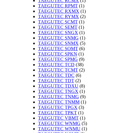
TAEGUTEC RCMX
(1)
TAEGUTEC RPMT
(1)
TAEGUTEC RXMX
(1)
TAEGUTEC RYMX
(2)
TAEGUTEC SCMT
(1)
TAEGUTEC SEMT
(1)
TAEGUTEC SNGX
(1)
TAEGUTEC SNMG
(1)
TAEGUTEC SNMX
(5)
TAEGUTEC SOMT
(6)
TAEGUTEC SPKN
(1)
TAEGUTEC SPMG
(9)
TAEGUTEC TCD
(38)
TAEGUTEC TCMT
(2)
TAEGUTEC TDC
(6)
TAEGUTEC TDT
(2)
TAEGUTEC TDXU
(8)
TAEGUTEC TNGX
(1)
TAEGUTEC TNMG
(9)
TAEGUTEC TNMM
(1)
TAEGUTEC TPGX
(3)
TAEGUTEC TPKT
(1)
TAEGUTEC VBMT
(1)
TAEGUTEC WNMG
(5)
TAEGUTEC WNMU
(1)