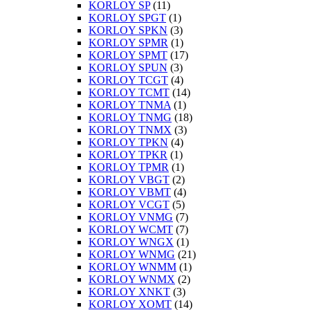
KORLOY SP
(11)
KORLOY SPGT
(1)
KORLOY SPKN
(3)
KORLOY SPMR
(1)
KORLOY SPMT
(17)
KORLOY SPUN
(3)
KORLOY TCGT
(4)
KORLOY TCMT
(14)
KORLOY TNMA
(1)
KORLOY TNMG
(18)
KORLOY TNMX
(3)
KORLOY TPKN
(4)
KORLOY TPKR
(1)
KORLOY TPMR
(1)
KORLOY VBGT
(2)
KORLOY VBMT
(4)
KORLOY VCGT
(5)
KORLOY VNMG
(7)
KORLOY WCMT
(7)
KORLOY WNGX
(1)
KORLOY WNMG
(21)
KORLOY WNMM
(1)
KORLOY WNMX
(2)
KORLOY XNKT
(3)
KORLOY XOMT
(14)