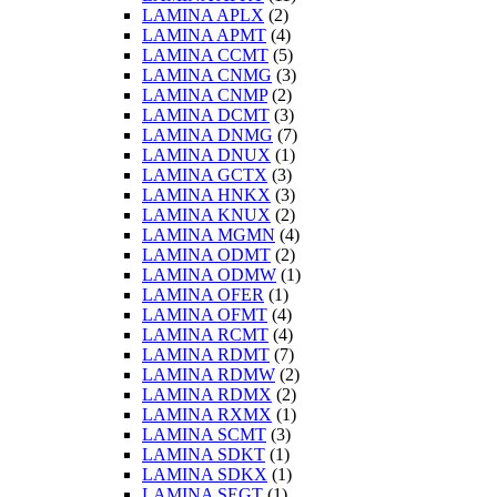
LAMINA APLX
(2)
LAMINA APMT
(4)
LAMINA CCMT
(5)
LAMINA CNMG
(3)
LAMINA CNMP
(2)
LAMINA DCMT
(3)
LAMINA DNMG
(7)
LAMINA DNUX
(1)
LAMINA GCTX
(3)
LAMINA HNKX
(3)
LAMINA KNUX
(2)
LAMINA MGMN
(4)
LAMINA ODMT
(2)
LAMINA ODMW
(1)
LAMINA OFER
(1)
LAMINA OFMT
(4)
LAMINA RCMT
(4)
LAMINA RDMT
(7)
LAMINA RDMW
(2)
LAMINA RDMX
(2)
LAMINA RXMX
(1)
LAMINA SCMT
(3)
LAMINA SDKT
(1)
LAMINA SDKX
(1)
LAMINA SEGT
(1)