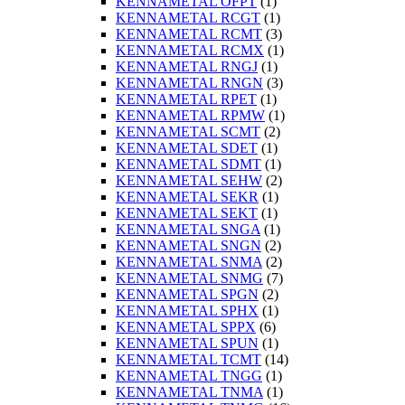
KENNAMETAL OFPT
(1)
KENNAMETAL RCGT
(1)
KENNAMETAL RCMT
(3)
KENNAMETAL RCMX
(1)
KENNAMETAL RNGJ
(1)
KENNAMETAL RNGN
(3)
KENNAMETAL RPET
(1)
KENNAMETAL RPMW
(1)
KENNAMETAL SCMT
(2)
KENNAMETAL SDET
(1)
KENNAMETAL SDMT
(1)
KENNAMETAL SEHW
(2)
KENNAMETAL SEKR
(1)
KENNAMETAL SEKT
(1)
KENNAMETAL SNGA
(1)
KENNAMETAL SNGN
(2)
KENNAMETAL SNMA
(2)
KENNAMETAL SNMG
(7)
KENNAMETAL SPGN
(2)
KENNAMETAL SPHX
(1)
KENNAMETAL SPPX
(6)
KENNAMETAL SPUN
(1)
KENNAMETAL TCMT
(14)
KENNAMETAL TNGG
(1)
KENNAMETAL TNMA
(1)