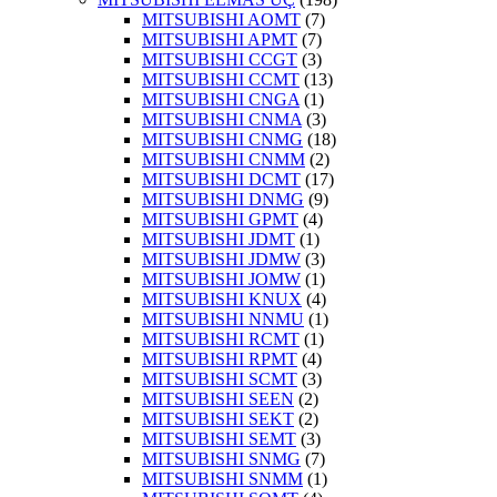
MITSUBISHI AOMT
(7)
MITSUBISHI APMT
(7)
MITSUBISHI CCGT
(3)
MITSUBISHI CCMT
(13)
MITSUBISHI CNGA
(1)
MITSUBISHI CNMA
(3)
MITSUBISHI CNMG
(18)
MITSUBISHI CNMM
(2)
MITSUBISHI DCMT
(17)
MITSUBISHI DNMG
(9)
MITSUBISHI GPMT
(4)
MITSUBISHI JDMT
(1)
MITSUBISHI JDMW
(3)
MITSUBISHI JOMW
(1)
MITSUBISHI KNUX
(4)
MITSUBISHI NNMU
(1)
MITSUBISHI RCMT
(1)
MITSUBISHI RPMT
(4)
MITSUBISHI SCMT
(3)
MITSUBISHI SEEN
(2)
MITSUBISHI SEKT
(2)
MITSUBISHI SEMT
(3)
MITSUBISHI SNMG
(7)
MITSUBISHI SNMM
(1)