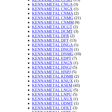
KENNAMETAL CNGA
(3)
KENNAMETAL CNGX
(1)
KENNAMETAL CNMA
(2)
KENNAMETAL CNMG
(21)
KENNAMETAL CNMM
(9)
KENNAMETAL DCGT
(2)
KENNAMETAL DCMT
(3)
KENNAMETAL DFR
(2)
KENNAMETAL DFT
(13)
KENNAMETAL DNGA
(1)
KENNAMETAL DNGN
(1)
KENNAMETAL DNMG
(10)
KENNAMETAL EDPT
(7)
KENNAMETAL ENGN
(1)
KENNAMETAL HNGJ
(5)
KENNAMETAL HNPJ
(5)
KENNAMETAL KDMB
(2)
KENNAMETAL KNUX
(1)
KENNAMETAL KSEM
(43)
KENNAMETAL LNGU
(5)
KENNAMETAL LNPU
(5)
KENNAMETAL LNUX
(1)
KENNAMETAL ODMT
(1)
KENNAMETAL OFKT
(3)