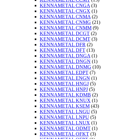
KENNAMETAL CNGA
(3)
KENNAMETAL CNGX
(1)
KENNAMETAL CNMA
(2)
KENNAMETAL CNMG
(21)
KENNAMETAL CNMM
(9)
KENNAMETAL DCGT
(2)
KENNAMETAL DCMT
(3)
KENNAMETAL DFR
(2)
KENNAMETAL DFT
(13)
KENNAMETAL DNGA
(1)
KENNAMETAL DNGN
(1)
KENNAMETAL DNMG
(10)
KENNAMETAL EDPT
(7)
KENNAMETAL ENGN
(1)
KENNAMETAL HNGJ
(5)
KENNAMETAL HNPJ
(5)
KENNAMETAL KDMB
(2)
KENNAMETAL KNUX
(1)
KENNAMETAL KSEM
(43)
KENNAMETAL LNGU
(5)
KENNAMETAL LNPU
(5)
KENNAMETAL LNUX
(1)
KENNAMETAL ODMT
(1)
KENNAMETAL OFKT
(3)