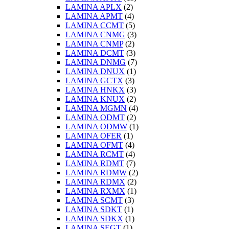
LAMINA APLX
(2)
LAMINA APMT
(4)
LAMINA CCMT
(5)
LAMINA CNMG
(3)
LAMINA CNMP
(2)
LAMINA DCMT
(3)
LAMINA DNMG
(7)
LAMINA DNUX
(1)
LAMINA GCTX
(3)
LAMINA HNKX
(3)
LAMINA KNUX
(2)
LAMINA MGMN
(4)
LAMINA ODMT
(2)
LAMINA ODMW
(1)
LAMINA OFER
(1)
LAMINA OFMT
(4)
LAMINA RCMT
(4)
LAMINA RDMT
(7)
LAMINA RDMW
(2)
LAMINA RDMX
(2)
LAMINA RXMX
(1)
LAMINA SCMT
(3)
LAMINA SDKT
(1)
LAMINA SDKX
(1)
LAMINA SEGT
(1)