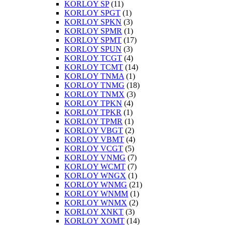
KORLOY SP
(11)
KORLOY SPGT
(1)
KORLOY SPKN
(3)
KORLOY SPMR
(1)
KORLOY SPMT
(17)
KORLOY SPUN
(3)
KORLOY TCGT
(4)
KORLOY TCMT
(14)
KORLOY TNMA
(1)
KORLOY TNMG
(18)
KORLOY TNMX
(3)
KORLOY TPKN
(4)
KORLOY TPKR
(1)
KORLOY TPMR
(1)
KORLOY VBGT
(2)
KORLOY VBMT
(4)
KORLOY VCGT
(5)
KORLOY VNMG
(7)
KORLOY WCMT
(7)
KORLOY WNGX
(1)
KORLOY WNMG
(21)
KORLOY WNMM
(1)
KORLOY WNMX
(2)
KORLOY XNKT
(3)
KORLOY XOMT
(14)