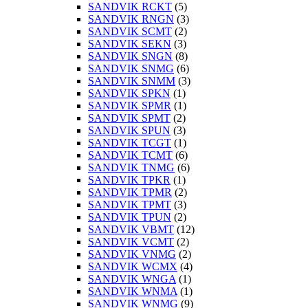
SANDVIK RCKT
(5)
SANDVIK RNGN
(3)
SANDVIK SCMT
(2)
SANDVIK SEKN
(3)
SANDVIK SNGN
(8)
SANDVIK SNMG
(6)
SANDVIK SNMM
(3)
SANDVIK SPKN
(1)
SANDVIK SPMR
(1)
SANDVIK SPMT
(2)
SANDVIK SPUN
(3)
SANDVIK TCGT
(1)
SANDVIK TCMT
(6)
SANDVIK TNMG
(6)
SANDVIK TPKR
(1)
SANDVIK TPMR
(2)
SANDVIK TPMT
(3)
SANDVIK TPUN
(2)
SANDVIK VBMT
(12)
SANDVIK VCMT
(2)
SANDVIK VNMG
(2)
SANDVIK WCMX
(4)
SANDVIK WNGA
(1)
SANDVIK WNMA
(1)
SANDVIK WNMG
(9)