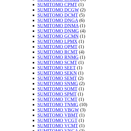
SUMITOMO CPMT
(1)
SUMITOMO DCGW
(2)
SUMITOMO DCMT
(5)
SUMITOMO DNGA
(6)
SUMITOMO DNMA
(1)
SUMITOMO DNMG
(4)
SUMITOMO GCMN
(1)
SUMITOMO LPMX
(1)
SUMITOMO QPMT
(1)
SUMITOMO RCMT
(4)
SUMITOMO RNMG
(1)
SUMITOMO SCMT
(1)
SUMITOMO SEET
(1)
SUMITOMO SEKN
(1)
SUMITOMO SEMT
(2)
SUMITOMO SNMG
(2)
SUMITOMO SOMT
(1)
SUMITOMO SPMT
(1)
SUMITOMO TCMT
(1)
SUMITOMO TNMG
(10)
SUMITOMO VBGW
(3)
SUMITOMO VBMT
(1)
SUMITOMO VCGT
(1)
SUMITOMO VCMT
(1)
SUMITOMO VNGA
(3)