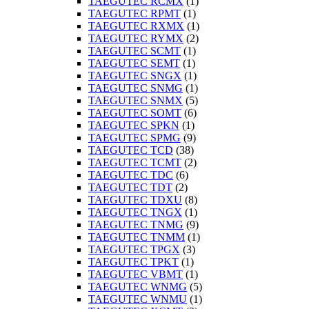
TAEGUTEC RCMX
(1)
TAEGUTEC RPMT
(1)
TAEGUTEC RXMX
(1)
TAEGUTEC RYMX
(2)
TAEGUTEC SCMT
(1)
TAEGUTEC SEMT
(1)
TAEGUTEC SNGX
(1)
TAEGUTEC SNMG
(1)
TAEGUTEC SNMX
(5)
TAEGUTEC SOMT
(6)
TAEGUTEC SPKN
(1)
TAEGUTEC SPMG
(9)
TAEGUTEC TCD
(38)
TAEGUTEC TCMT
(2)
TAEGUTEC TDC
(6)
TAEGUTEC TDT
(2)
TAEGUTEC TDXU
(8)
TAEGUTEC TNGX
(1)
TAEGUTEC TNMG
(9)
TAEGUTEC TNMM
(1)
TAEGUTEC TPGX
(3)
TAEGUTEC TPKT
(1)
TAEGUTEC VBMT
(1)
TAEGUTEC WNMG
(5)
TAEGUTEC WNMU
(1)