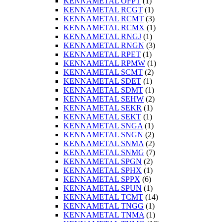
KENNAMETAL OFPT
(1)
KENNAMETAL RCGT
(1)
KENNAMETAL RCMT
(3)
KENNAMETAL RCMX
(1)
KENNAMETAL RNGJ
(1)
KENNAMETAL RNGN
(3)
KENNAMETAL RPET
(1)
KENNAMETAL RPMW
(1)
KENNAMETAL SCMT
(2)
KENNAMETAL SDET
(1)
KENNAMETAL SDMT
(1)
KENNAMETAL SEHW
(2)
KENNAMETAL SEKR
(1)
KENNAMETAL SEKT
(1)
KENNAMETAL SNGA
(1)
KENNAMETAL SNGN
(2)
KENNAMETAL SNMA
(2)
KENNAMETAL SNMG
(7)
KENNAMETAL SPGN
(2)
KENNAMETAL SPHX
(1)
KENNAMETAL SPPX
(6)
KENNAMETAL SPUN
(1)
KENNAMETAL TCMT
(14)
KENNAMETAL TNGG
(1)
KENNAMETAL TNMA
(1)