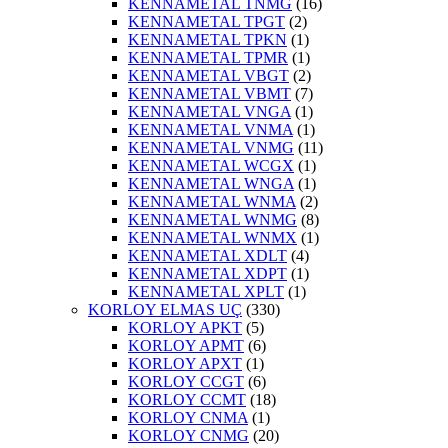
KENNAMETAL TNMG
(16)
KENNAMETAL TPGT
(2)
KENNAMETAL TPKN
(1)
KENNAMETAL TPMR
(1)
KENNAMETAL VBGT
(2)
KENNAMETAL VBMT
(7)
KENNAMETAL VNGA
(1)
KENNAMETAL VNMA
(1)
KENNAMETAL VNMG
(11)
KENNAMETAL WCGX
(1)
KENNAMETAL WNGA
(1)
KENNAMETAL WNMA
(2)
KENNAMETAL WNMG
(8)
KENNAMETAL WNMX
(1)
KENNAMETAL XDLT
(4)
KENNAMETAL XDPT
(1)
KENNAMETAL XPLT
(1)
KORLOY ELMAS UÇ
(330)
KORLOY APKT
(5)
KORLOY APMT
(6)
KORLOY APXT
(1)
KORLOY CCGT
(6)
KORLOY CCMT
(18)
KORLOY CNMA
(1)
KORLOY CNMG
(20)