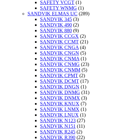
SAFETY VCGT
(1)
SAFETY WNMG
(1)
SANDVIK ELMAS UÇ
(289)
SANDVIK 345
(3)
SANDVIK 490
(2)
SANDVIK 880
(9)
SANDVIK CCGX
(2)
SANDVIK CCMT
(21)
SANDVIK CNGA
(4)
SANDVIK CNGN
(5)
SANDVIK CNMA
(1)
SANDVIK CNMG
(23)
SANDVIK CNMM
(5)
SANDVIK CPMT
(2)
SANDVIK DCMT
(17)
SANDVIK DNGN
(1)
SANDVIK DNMG
(31)
SANDVIK DNMX
(3)
SANDVIK KNUX
(7)
SANDVIK LNMX
(1)
SANDVIK LNUX
(1)
SANDVIK N123
(27)
SANDVIK N151
(11)
SANDVIK R245
(2)
SANDVIK R390
(22)