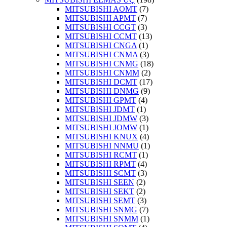
MITSUBISHI AOMT
(7)
MITSUBISHI APMT
(7)
MITSUBISHI CCGT
(3)
MITSUBISHI CCMT
(13)
MITSUBISHI CNGA
(1)
MITSUBISHI CNMA
(3)
MITSUBISHI CNMG
(18)
MITSUBISHI CNMM
(2)
MITSUBISHI DCMT
(17)
MITSUBISHI DNMG
(9)
MITSUBISHI GPMT
(4)
MITSUBISHI JDMT
(1)
MITSUBISHI JDMW
(3)
MITSUBISHI JOMW
(1)
MITSUBISHI KNUX
(4)
MITSUBISHI NNMU
(1)
MITSUBISHI RCMT
(1)
MITSUBISHI RPMT
(4)
MITSUBISHI SCMT
(3)
MITSUBISHI SEEN
(2)
MITSUBISHI SEKT
(2)
MITSUBISHI SEMT
(3)
MITSUBISHI SNMG
(7)
MITSUBISHI SNMM
(1)