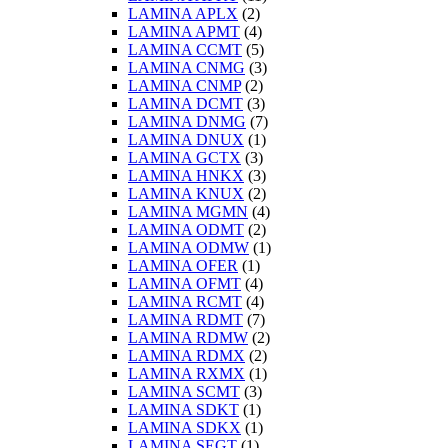
LAMINA APLX
(2)
LAMINA APMT
(4)
LAMINA CCMT
(5)
LAMINA CNMG
(3)
LAMINA CNMP
(2)
LAMINA DCMT
(3)
LAMINA DNMG
(7)
LAMINA DNUX
(1)
LAMINA GCTX
(3)
LAMINA HNKX
(3)
LAMINA KNUX
(2)
LAMINA MGMN
(4)
LAMINA ODMT
(2)
LAMINA ODMW
(1)
LAMINA OFER
(1)
LAMINA OFMT
(4)
LAMINA RCMT
(4)
LAMINA RDMT
(7)
LAMINA RDMW
(2)
LAMINA RDMX
(2)
LAMINA RXMX
(1)
LAMINA SCMT
(3)
LAMINA SDKT
(1)
LAMINA SDKX
(1)
LAMINA SEGT
(1)