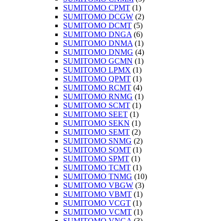
SUMITOMO CPMT
(1)
SUMITOMO DCGW
(2)
SUMITOMO DCMT
(5)
SUMITOMO DNGA
(6)
SUMITOMO DNMA
(1)
SUMITOMO DNMG
(4)
SUMITOMO GCMN
(1)
SUMITOMO LPMX
(1)
SUMITOMO QPMT
(1)
SUMITOMO RCMT
(4)
SUMITOMO RNMG
(1)
SUMITOMO SCMT
(1)
SUMITOMO SEET
(1)
SUMITOMO SEKN
(1)
SUMITOMO SEMT
(2)
SUMITOMO SNMG
(2)
SUMITOMO SOMT
(1)
SUMITOMO SPMT
(1)
SUMITOMO TCMT
(1)
SUMITOMO TNMG
(10)
SUMITOMO VBGW
(3)
SUMITOMO VBMT
(1)
SUMITOMO VCGT
(1)
SUMITOMO VCMT
(1)
SUMITOMO VNGA
(3)