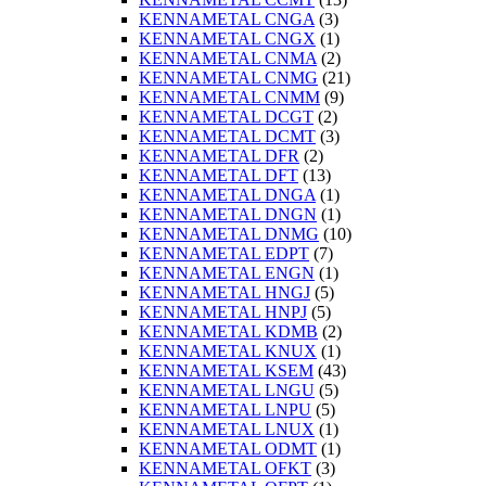
KENNAMETAL CNGA
(3)
KENNAMETAL CNGX
(1)
KENNAMETAL CNMA
(2)
KENNAMETAL CNMG
(21)
KENNAMETAL CNMM
(9)
KENNAMETAL DCGT
(2)
KENNAMETAL DCMT
(3)
KENNAMETAL DFR
(2)
KENNAMETAL DFT
(13)
KENNAMETAL DNGA
(1)
KENNAMETAL DNGN
(1)
KENNAMETAL DNMG
(10)
KENNAMETAL EDPT
(7)
KENNAMETAL ENGN
(1)
KENNAMETAL HNGJ
(5)
KENNAMETAL HNPJ
(5)
KENNAMETAL KDMB
(2)
KENNAMETAL KNUX
(1)
KENNAMETAL KSEM
(43)
KENNAMETAL LNGU
(5)
KENNAMETAL LNPU
(5)
KENNAMETAL LNUX
(1)
KENNAMETAL ODMT
(1)
KENNAMETAL OFKT
(3)