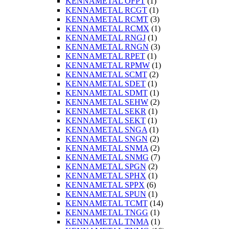
KENNAMETAL OFPT
(1)
KENNAMETAL RCGT
(1)
KENNAMETAL RCMT
(3)
KENNAMETAL RCMX
(1)
KENNAMETAL RNGJ
(1)
KENNAMETAL RNGN
(3)
KENNAMETAL RPET
(1)
KENNAMETAL RPMW
(1)
KENNAMETAL SCMT
(2)
KENNAMETAL SDET
(1)
KENNAMETAL SDMT
(1)
KENNAMETAL SEHW
(2)
KENNAMETAL SEKR
(1)
KENNAMETAL SEKT
(1)
KENNAMETAL SNGA
(1)
KENNAMETAL SNGN
(2)
KENNAMETAL SNMA
(2)
KENNAMETAL SNMG
(7)
KENNAMETAL SPGN
(2)
KENNAMETAL SPHX
(1)
KENNAMETAL SPPX
(6)
KENNAMETAL SPUN
(1)
KENNAMETAL TCMT
(14)
KENNAMETAL TNGG
(1)
KENNAMETAL TNMA
(1)