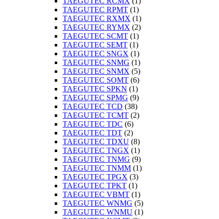
TAEGUTEC RCMX
(1)
TAEGUTEC RPMT
(1)
TAEGUTEC RXMX
(1)
TAEGUTEC RYMX
(2)
TAEGUTEC SCMT
(1)
TAEGUTEC SEMT
(1)
TAEGUTEC SNGX
(1)
TAEGUTEC SNMG
(1)
TAEGUTEC SNMX
(5)
TAEGUTEC SOMT
(6)
TAEGUTEC SPKN
(1)
TAEGUTEC SPMG
(9)
TAEGUTEC TCD
(38)
TAEGUTEC TCMT
(2)
TAEGUTEC TDC
(6)
TAEGUTEC TDT
(2)
TAEGUTEC TDXU
(8)
TAEGUTEC TNGX
(1)
TAEGUTEC TNMG
(9)
TAEGUTEC TNMM
(1)
TAEGUTEC TPGX
(3)
TAEGUTEC TPKT
(1)
TAEGUTEC VBMT
(1)
TAEGUTEC WNMG
(5)
TAEGUTEC WNMU
(1)