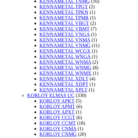
KENNAMETAL TNMG
(16)
KENNAMETAL TPGT
(2)
KENNAMETAL TPKN
(1)
KENNAMETAL TPMR
(1)
KENNAMETAL VBGT
(2)
KENNAMETAL VBMT
(7)
KENNAMETAL VNGA
(1)
KENNAMETAL VNMA
(1)
KENNAMETAL VNMG
(11)
KENNAMETAL WCGX
(1)
KENNAMETAL WNGA
(1)
KENNAMETAL WNMA
(2)
KENNAMETAL WNMG
(8)
KENNAMETAL WNMX
(1)
KENNAMETAL XDLT
(4)
KENNAMETAL XDPT
(1)
KENNAMETAL XPLT
(1)
KORLOY ELMAS UÇ
(330)
KORLOY APKT
(5)
KORLOY APMT
(6)
KORLOY APXT
(1)
KORLOY CCGT
(6)
KORLOY CCMT
(18)
KORLOY CNMA
(1)
KORLOY CNMG
(20)