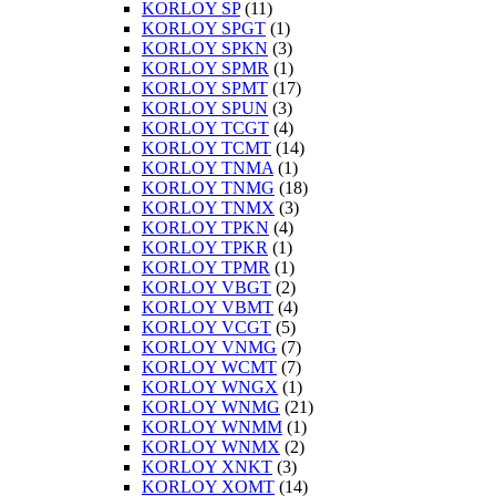
KORLOY SP
(11)
KORLOY SPGT
(1)
KORLOY SPKN
(3)
KORLOY SPMR
(1)
KORLOY SPMT
(17)
KORLOY SPUN
(3)
KORLOY TCGT
(4)
KORLOY TCMT
(14)
KORLOY TNMA
(1)
KORLOY TNMG
(18)
KORLOY TNMX
(3)
KORLOY TPKN
(4)
KORLOY TPKR
(1)
KORLOY TPMR
(1)
KORLOY VBGT
(2)
KORLOY VBMT
(4)
KORLOY VCGT
(5)
KORLOY VNMG
(7)
KORLOY WCMT
(7)
KORLOY WNGX
(1)
KORLOY WNMG
(21)
KORLOY WNMM
(1)
KORLOY WNMX
(2)
KORLOY XNKT
(3)
KORLOY XOMT
(14)