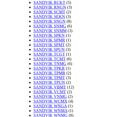
SANDVIK RCKT
(5)
SANDVIK RNGN
(3)
SANDVIK SCMT
(2)
SANDVIK SEKN
(3)
SANDVIK SNGN
(8)
SANDVIK SNMG
(6)
SANDVIK SNMM
(3)
SANDVIK SPKN
(1)
SANDVIK SPMR
(1)
SANDVIK SPMT
(2)
SANDVIK SPUN
(3)
SANDVIK TCGT
(1)
SANDVIK TCMT
(6)
SANDVIK TNMG
(6)
SANDVIK TPKR
(1)
SANDVIK TPMR
(2)
SANDVIK TPMT
(3)
SANDVIK TPUN
(2)
SANDVIK VBMT
(12)
SANDVIK VCMT
(2)
SANDVIK VNMG
(2)
SANDVIK WCMX
(4)
SANDVIK WNGA
(1)
SANDVIK WNMA
(1)
SANDVIK WNMG
(9)