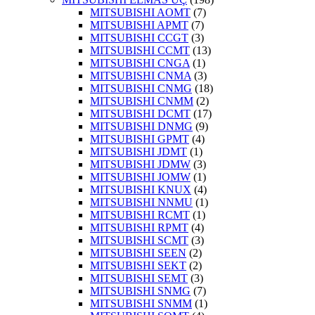
MITSUBISHI AOMT
(7)
MITSUBISHI APMT
(7)
MITSUBISHI CCGT
(3)
MITSUBISHI CCMT
(13)
MITSUBISHI CNGA
(1)
MITSUBISHI CNMA
(3)
MITSUBISHI CNMG
(18)
MITSUBISHI CNMM
(2)
MITSUBISHI DCMT
(17)
MITSUBISHI DNMG
(9)
MITSUBISHI GPMT
(4)
MITSUBISHI JDMT
(1)
MITSUBISHI JDMW
(3)
MITSUBISHI JOMW
(1)
MITSUBISHI KNUX
(4)
MITSUBISHI NNMU
(1)
MITSUBISHI RCMT
(1)
MITSUBISHI RPMT
(4)
MITSUBISHI SCMT
(3)
MITSUBISHI SEEN
(2)
MITSUBISHI SEKT
(2)
MITSUBISHI SEMT
(3)
MITSUBISHI SNMG
(7)
MITSUBISHI SNMM
(1)