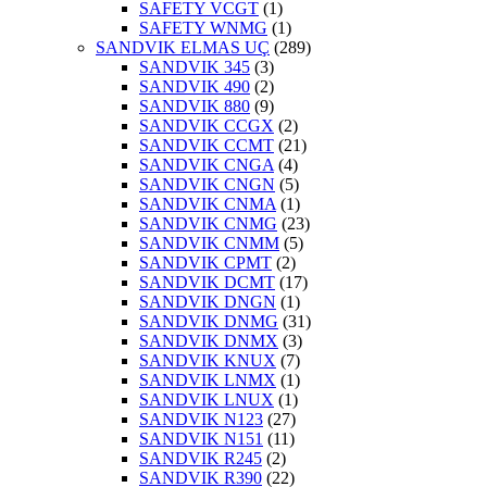
SAFETY VCGT
(1)
SAFETY WNMG
(1)
SANDVIK ELMAS UÇ
(289)
SANDVIK 345
(3)
SANDVIK 490
(2)
SANDVIK 880
(9)
SANDVIK CCGX
(2)
SANDVIK CCMT
(21)
SANDVIK CNGA
(4)
SANDVIK CNGN
(5)
SANDVIK CNMA
(1)
SANDVIK CNMG
(23)
SANDVIK CNMM
(5)
SANDVIK CPMT
(2)
SANDVIK DCMT
(17)
SANDVIK DNGN
(1)
SANDVIK DNMG
(31)
SANDVIK DNMX
(3)
SANDVIK KNUX
(7)
SANDVIK LNMX
(1)
SANDVIK LNUX
(1)
SANDVIK N123
(27)
SANDVIK N151
(11)
SANDVIK R245
(2)
SANDVIK R390
(22)