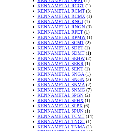
KENNAMETAL OFPT
(1)
KENNAMETAL RCGT
(1)
KENNAMETAL RCMT
(3)
KENNAMETAL RCMX
(1)
KENNAMETAL RNGJ
(1)
KENNAMETAL RNGN
(3)
KENNAMETAL RPET
(1)
KENNAMETAL RPMW
(1)
KENNAMETAL SCMT
(2)
KENNAMETAL SDET
(1)
KENNAMETAL SDMT
(1)
KENNAMETAL SEHW
(2)
KENNAMETAL SEKR
(1)
KENNAMETAL SEKT
(1)
KENNAMETAL SNGA
(1)
KENNAMETAL SNGN
(2)
KENNAMETAL SNMA
(2)
KENNAMETAL SNMG
(7)
KENNAMETAL SPGN
(2)
KENNAMETAL SPHX
(1)
KENNAMETAL SPPX
(6)
KENNAMETAL SPUN
(1)
KENNAMETAL TCMT
(14)
KENNAMETAL TNGG
(1)
KENNAMETAL TNMA
(1)