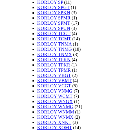
KORLOY SP
(11)
KORLOY SPGT
(1)
KORLOY SPKN
(3)
KORLOY SPMR
(1)
KORLOY SPMT
(17)
KORLOY SPUN
(3)
KORLOY TCGT
(4)
KORLOY TCMT
(14)
KORLOY TNMA
(1)
KORLOY TNMG
(18)
KORLOY TNMX
(3)
KORLOY TPKN
(4)
KORLOY TPKR
(1)
KORLOY TPMR
(1)
KORLOY VBGT
(2)
KORLOY VBMT
(4)
KORLOY VCGT
(5)
KORLOY VNMG
(7)
KORLOY WCMT
(7)
KORLOY WNGX
(1)
KORLOY WNMG
(21)
KORLOY WNMM
(1)
KORLOY WNMX
(2)
KORLOY XNKT
(3)
KORLOY XOMT
(14)