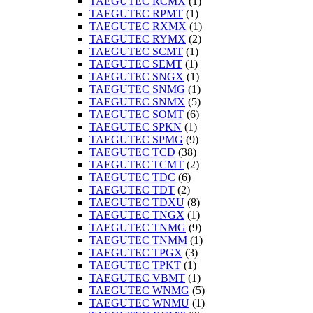
TAEGUTEC RCMX
(1)
TAEGUTEC RPMT
(1)
TAEGUTEC RXMX
(1)
TAEGUTEC RYMX
(2)
TAEGUTEC SCMT
(1)
TAEGUTEC SEMT
(1)
TAEGUTEC SNGX
(1)
TAEGUTEC SNMG
(1)
TAEGUTEC SNMX
(5)
TAEGUTEC SOMT
(6)
TAEGUTEC SPKN
(1)
TAEGUTEC SPMG
(9)
TAEGUTEC TCD
(38)
TAEGUTEC TCMT
(2)
TAEGUTEC TDC
(6)
TAEGUTEC TDT
(2)
TAEGUTEC TDXU
(8)
TAEGUTEC TNGX
(1)
TAEGUTEC TNMG
(9)
TAEGUTEC TNMM
(1)
TAEGUTEC TPGX
(3)
TAEGUTEC TPKT
(1)
TAEGUTEC VBMT
(1)
TAEGUTEC WNMG
(5)
TAEGUTEC WNMU
(1)