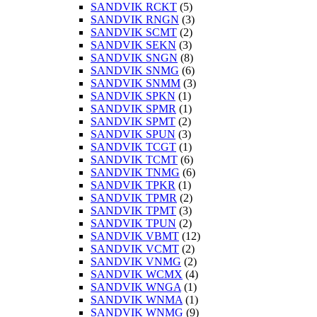
SANDVIK RCKT
(5)
SANDVIK RNGN
(3)
SANDVIK SCMT
(2)
SANDVIK SEKN
(3)
SANDVIK SNGN
(8)
SANDVIK SNMG
(6)
SANDVIK SNMM
(3)
SANDVIK SPKN
(1)
SANDVIK SPMR
(1)
SANDVIK SPMT
(2)
SANDVIK SPUN
(3)
SANDVIK TCGT
(1)
SANDVIK TCMT
(6)
SANDVIK TNMG
(6)
SANDVIK TPKR
(1)
SANDVIK TPMR
(2)
SANDVIK TPMT
(3)
SANDVIK TPUN
(2)
SANDVIK VBMT
(12)
SANDVIK VCMT
(2)
SANDVIK VNMG
(2)
SANDVIK WCMX
(4)
SANDVIK WNGA
(1)
SANDVIK WNMA
(1)
SANDVIK WNMG
(9)