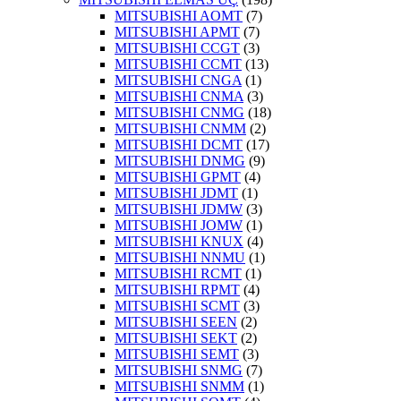
MITSUBISHI AOMT
(7)
MITSUBISHI APMT
(7)
MITSUBISHI CCGT
(3)
MITSUBISHI CCMT
(13)
MITSUBISHI CNGA
(1)
MITSUBISHI CNMA
(3)
MITSUBISHI CNMG
(18)
MITSUBISHI CNMM
(2)
MITSUBISHI DCMT
(17)
MITSUBISHI DNMG
(9)
MITSUBISHI GPMT
(4)
MITSUBISHI JDMT
(1)
MITSUBISHI JDMW
(3)
MITSUBISHI JOMW
(1)
MITSUBISHI KNUX
(4)
MITSUBISHI NNMU
(1)
MITSUBISHI RCMT
(1)
MITSUBISHI RPMT
(4)
MITSUBISHI SCMT
(3)
MITSUBISHI SEEN
(2)
MITSUBISHI SEKT
(2)
MITSUBISHI SEMT
(3)
MITSUBISHI SNMG
(7)
MITSUBISHI SNMM
(1)