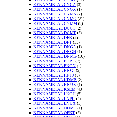
KENNAMETAL CNGA
(3)
KENNAMETAL CNGX
(1)
KENNAMETAL CNMA
(2)
KENNAMETAL CNMG
(21)
KENNAMETAL CNMM
(9)
KENNAMETAL DCGT
(2)
KENNAMETAL DCMT
(3)
KENNAMETAL DFR
(2)
KENNAMETAL DFT
(13)
KENNAMETAL DNGA
(1)
KENNAMETAL DNGN
(1)
KENNAMETAL DNMG
(10)
KENNAMETAL EDPT
(7)
KENNAMETAL ENGN
(1)
KENNAMETAL HNGJ
(5)
KENNAMETAL HNPJ
(5)
KENNAMETAL KDMB
(2)
KENNAMETAL KNUX
(1)
KENNAMETAL KSEM
(43)
KENNAMETAL LNGU
(5)
KENNAMETAL LNPU
(5)
KENNAMETAL LNUX
(1)
KENNAMETAL ODMT
(1)
KENNAMETAL OFKT
(3)