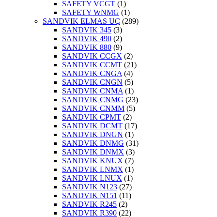
SAFETY VCGT
(1)
SAFETY WNMG
(1)
SANDVIK ELMAS UÇ
(289)
SANDVIK 345
(3)
SANDVIK 490
(2)
SANDVIK 880
(9)
SANDVIK CCGX
(2)
SANDVIK CCMT
(21)
SANDVIK CNGA
(4)
SANDVIK CNGN
(5)
SANDVIK CNMA
(1)
SANDVIK CNMG
(23)
SANDVIK CNMM
(5)
SANDVIK CPMT
(2)
SANDVIK DCMT
(17)
SANDVIK DNGN
(1)
SANDVIK DNMG
(31)
SANDVIK DNMX
(3)
SANDVIK KNUX
(7)
SANDVIK LNMX
(1)
SANDVIK LNUX
(1)
SANDVIK N123
(27)
SANDVIK N151
(11)
SANDVIK R245
(2)
SANDVIK R390
(22)