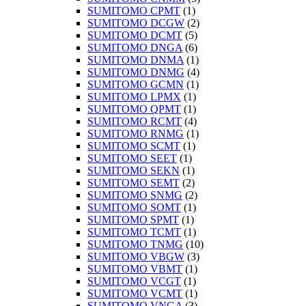
SUMITOMO CPMT
(1)
SUMITOMO DCGW
(2)
SUMITOMO DCMT
(5)
SUMITOMO DNGA
(6)
SUMITOMO DNMA
(1)
SUMITOMO DNMG
(4)
SUMITOMO GCMN
(1)
SUMITOMO LPMX
(1)
SUMITOMO QPMT
(1)
SUMITOMO RCMT
(4)
SUMITOMO RNMG
(1)
SUMITOMO SCMT
(1)
SUMITOMO SEET
(1)
SUMITOMO SEKN
(1)
SUMITOMO SEMT
(2)
SUMITOMO SNMG
(2)
SUMITOMO SOMT
(1)
SUMITOMO SPMT
(1)
SUMITOMO TCMT
(1)
SUMITOMO TNMG
(10)
SUMITOMO VBGW
(3)
SUMITOMO VBMT
(1)
SUMITOMO VCGT
(1)
SUMITOMO VCMT
(1)
SUMITOMO VNGA
(3)