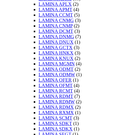
LAMINA APLX
(2)
LAMINA APMT
(4)
LAMINA CCMT
(5)
LAMINA CNMG
(3)
LAMINA CNMP
(2)
LAMINA DCMT
(3)
LAMINA DNMG
(7)
LAMINA DNUX
(1)
LAMINA GCTX
(3)
LAMINA HNKX
(3)
LAMINA KNUX
(2)
LAMINA MGMN
(4)
LAMINA ODMT
(2)
LAMINA ODMW
(1)
LAMINA OFER
(1)
LAMINA OFMT
(4)
LAMINA RCMT
(4)
LAMINA RDMT
(7)
LAMINA RDMW
(2)
LAMINA RDMX
(2)
LAMINA RXMX
(1)
LAMINA SCMT
(3)
LAMINA SDKT
(1)
LAMINA SDKX
(1)
LAMINA SEGT
(1)