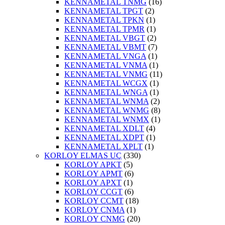
KENNAMETAL TNMG
(16)
KENNAMETAL TPGT
(2)
KENNAMETAL TPKN
(1)
KENNAMETAL TPMR
(1)
KENNAMETAL VBGT
(2)
KENNAMETAL VBMT
(7)
KENNAMETAL VNGA
(1)
KENNAMETAL VNMA
(1)
KENNAMETAL VNMG
(11)
KENNAMETAL WCGX
(1)
KENNAMETAL WNGA
(1)
KENNAMETAL WNMA
(2)
KENNAMETAL WNMG
(8)
KENNAMETAL WNMX
(1)
KENNAMETAL XDLT
(4)
KENNAMETAL XDPT
(1)
KENNAMETAL XPLT
(1)
KORLOY ELMAS UÇ
(330)
KORLOY APKT
(5)
KORLOY APMT
(6)
KORLOY APXT
(1)
KORLOY CCGT
(6)
KORLOY CCMT
(18)
KORLOY CNMA
(1)
KORLOY CNMG
(20)