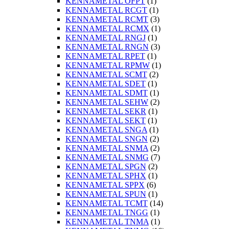
KENNAMETAL OFPT
(1)
KENNAMETAL RCGT
(1)
KENNAMETAL RCMT
(3)
KENNAMETAL RCMX
(1)
KENNAMETAL RNGJ
(1)
KENNAMETAL RNGN
(3)
KENNAMETAL RPET
(1)
KENNAMETAL RPMW
(1)
KENNAMETAL SCMT
(2)
KENNAMETAL SDET
(1)
KENNAMETAL SDMT
(1)
KENNAMETAL SEHW
(2)
KENNAMETAL SEKR
(1)
KENNAMETAL SEKT
(1)
KENNAMETAL SNGA
(1)
KENNAMETAL SNGN
(2)
KENNAMETAL SNMA
(2)
KENNAMETAL SNMG
(7)
KENNAMETAL SPGN
(2)
KENNAMETAL SPHX
(1)
KENNAMETAL SPPX
(6)
KENNAMETAL SPUN
(1)
KENNAMETAL TCMT
(14)
KENNAMETAL TNGG
(1)
KENNAMETAL TNMA
(1)