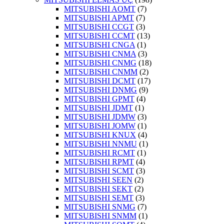
MITSUBISHI AOMT
(7)
MITSUBISHI APMT
(7)
MITSUBISHI CCGT
(3)
MITSUBISHI CCMT
(13)
MITSUBISHI CNGA
(1)
MITSUBISHI CNMA
(3)
MITSUBISHI CNMG
(18)
MITSUBISHI CNMM
(2)
MITSUBISHI DCMT
(17)
MITSUBISHI DNMG
(9)
MITSUBISHI GPMT
(4)
MITSUBISHI JDMT
(1)
MITSUBISHI JDMW
(3)
MITSUBISHI JOMW
(1)
MITSUBISHI KNUX
(4)
MITSUBISHI NNMU
(1)
MITSUBISHI RCMT
(1)
MITSUBISHI RPMT
(4)
MITSUBISHI SCMT
(3)
MITSUBISHI SEEN
(2)
MITSUBISHI SEKT
(2)
MITSUBISHI SEMT
(3)
MITSUBISHI SNMG
(7)
MITSUBISHI SNMM
(1)