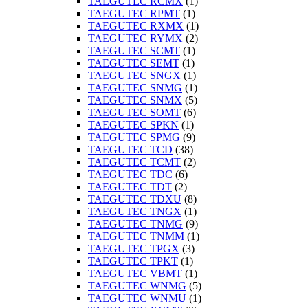
TAEGUTEC RCMX
(1)
TAEGUTEC RPMT
(1)
TAEGUTEC RXMX
(1)
TAEGUTEC RYMX
(2)
TAEGUTEC SCMT
(1)
TAEGUTEC SEMT
(1)
TAEGUTEC SNGX
(1)
TAEGUTEC SNMG
(1)
TAEGUTEC SNMX
(5)
TAEGUTEC SOMT
(6)
TAEGUTEC SPKN
(1)
TAEGUTEC SPMG
(9)
TAEGUTEC TCD
(38)
TAEGUTEC TCMT
(2)
TAEGUTEC TDC
(6)
TAEGUTEC TDT
(2)
TAEGUTEC TDXU
(8)
TAEGUTEC TNGX
(1)
TAEGUTEC TNMG
(9)
TAEGUTEC TNMM
(1)
TAEGUTEC TPGX
(3)
TAEGUTEC TPKT
(1)
TAEGUTEC VBMT
(1)
TAEGUTEC WNMG
(5)
TAEGUTEC WNMU
(1)