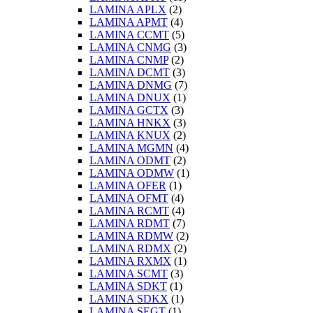
LAMINA APLX
(2)
LAMINA APMT
(4)
LAMINA CCMT
(5)
LAMINA CNMG
(3)
LAMINA CNMP
(2)
LAMINA DCMT
(3)
LAMINA DNMG
(7)
LAMINA DNUX
(1)
LAMINA GCTX
(3)
LAMINA HNKX
(3)
LAMINA KNUX
(2)
LAMINA MGMN
(4)
LAMINA ODMT
(2)
LAMINA ODMW
(1)
LAMINA OFER
(1)
LAMINA OFMT
(4)
LAMINA RCMT
(4)
LAMINA RDMT
(7)
LAMINA RDMW
(2)
LAMINA RDMX
(2)
LAMINA RXMX
(1)
LAMINA SCMT
(3)
LAMINA SDKT
(1)
LAMINA SDKX
(1)
LAMINA SEGT
(1)