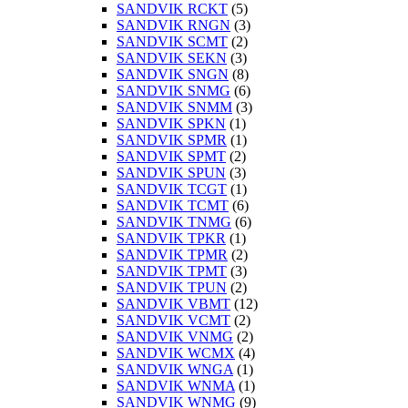
SANDVIK RCKT
(5)
SANDVIK RNGN
(3)
SANDVIK SCMT
(2)
SANDVIK SEKN
(3)
SANDVIK SNGN
(8)
SANDVIK SNMG
(6)
SANDVIK SNMM
(3)
SANDVIK SPKN
(1)
SANDVIK SPMR
(1)
SANDVIK SPMT
(2)
SANDVIK SPUN
(3)
SANDVIK TCGT
(1)
SANDVIK TCMT
(6)
SANDVIK TNMG
(6)
SANDVIK TPKR
(1)
SANDVIK TPMR
(2)
SANDVIK TPMT
(3)
SANDVIK TPUN
(2)
SANDVIK VBMT
(12)
SANDVIK VCMT
(2)
SANDVIK VNMG
(2)
SANDVIK WCMX
(4)
SANDVIK WNGA
(1)
SANDVIK WNMA
(1)
SANDVIK WNMG
(9)