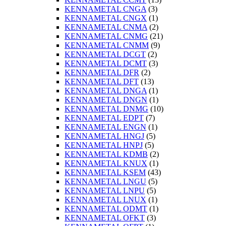
KENNAMETAL CNGA
(3)
KENNAMETAL CNGX
(1)
KENNAMETAL CNMA
(2)
KENNAMETAL CNMG
(21)
KENNAMETAL CNMM
(9)
KENNAMETAL DCGT
(2)
KENNAMETAL DCMT
(3)
KENNAMETAL DFR
(2)
KENNAMETAL DFT
(13)
KENNAMETAL DNGA
(1)
KENNAMETAL DNGN
(1)
KENNAMETAL DNMG
(10)
KENNAMETAL EDPT
(7)
KENNAMETAL ENGN
(1)
KENNAMETAL HNGJ
(5)
KENNAMETAL HNPJ
(5)
KENNAMETAL KDMB
(2)
KENNAMETAL KNUX
(1)
KENNAMETAL KSEM
(43)
KENNAMETAL LNGU
(5)
KENNAMETAL LNPU
(5)
KENNAMETAL LNUX
(1)
KENNAMETAL ODMT
(1)
KENNAMETAL OFKT
(3)