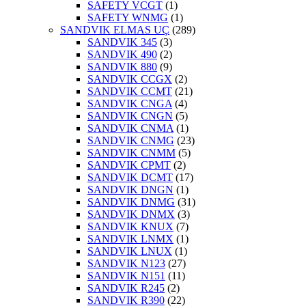
SAFETY VCGT
(1)
SAFETY WNMG
(1)
SANDVIK ELMAS UÇ
(289)
SANDVIK 345
(3)
SANDVIK 490
(2)
SANDVIK 880
(9)
SANDVIK CCGX
(2)
SANDVIK CCMT
(21)
SANDVIK CNGA
(4)
SANDVIK CNGN
(5)
SANDVIK CNMA
(1)
SANDVIK CNMG
(23)
SANDVIK CNMM
(5)
SANDVIK CPMT
(2)
SANDVIK DCMT
(17)
SANDVIK DNGN
(1)
SANDVIK DNMG
(31)
SANDVIK DNMX
(3)
SANDVIK KNUX
(7)
SANDVIK LNMX
(1)
SANDVIK LNUX
(1)
SANDVIK N123
(27)
SANDVIK N151
(11)
SANDVIK R245
(2)
SANDVIK R390
(22)