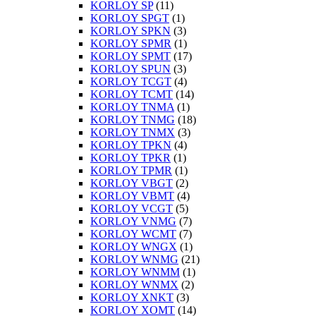
KORLOY SP
(11)
KORLOY SPGT
(1)
KORLOY SPKN
(3)
KORLOY SPMR
(1)
KORLOY SPMT
(17)
KORLOY SPUN
(3)
KORLOY TCGT
(4)
KORLOY TCMT
(14)
KORLOY TNMA
(1)
KORLOY TNMG
(18)
KORLOY TNMX
(3)
KORLOY TPKN
(4)
KORLOY TPKR
(1)
KORLOY TPMR
(1)
KORLOY VBGT
(2)
KORLOY VBMT
(4)
KORLOY VCGT
(5)
KORLOY VNMG
(7)
KORLOY WCMT
(7)
KORLOY WNGX
(1)
KORLOY WNMG
(21)
KORLOY WNMM
(1)
KORLOY WNMX
(2)
KORLOY XNKT
(3)
KORLOY XOMT
(14)