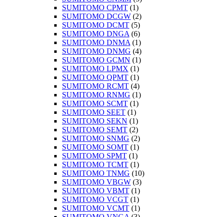
SUMITOMO CPMT
(1)
SUMITOMO DCGW
(2)
SUMITOMO DCMT
(5)
SUMITOMO DNGA
(6)
SUMITOMO DNMA
(1)
SUMITOMO DNMG
(4)
SUMITOMO GCMN
(1)
SUMITOMO LPMX
(1)
SUMITOMO QPMT
(1)
SUMITOMO RCMT
(4)
SUMITOMO RNMG
(1)
SUMITOMO SCMT
(1)
SUMITOMO SEET
(1)
SUMITOMO SEKN
(1)
SUMITOMO SEMT
(2)
SUMITOMO SNMG
(2)
SUMITOMO SOMT
(1)
SUMITOMO SPMT
(1)
SUMITOMO TCMT
(1)
SUMITOMO TNMG
(10)
SUMITOMO VBGW
(3)
SUMITOMO VBMT
(1)
SUMITOMO VCGT
(1)
SUMITOMO VCMT
(1)
SUMITOMO VNGA
(3)