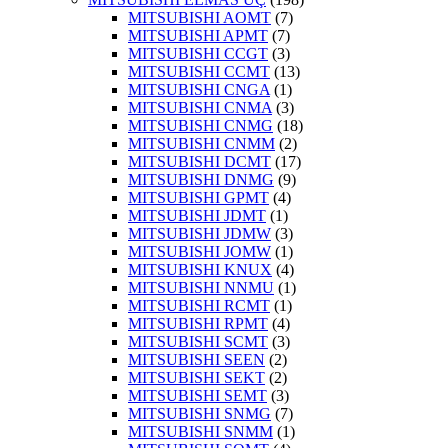
MITSUBISHI AOMT
(7)
MITSUBISHI APMT
(7)
MITSUBISHI CCGT
(3)
MITSUBISHI CCMT
(13)
MITSUBISHI CNGA
(1)
MITSUBISHI CNMA
(3)
MITSUBISHI CNMG
(18)
MITSUBISHI CNMM
(2)
MITSUBISHI DCMT
(17)
MITSUBISHI DNMG
(9)
MITSUBISHI GPMT
(4)
MITSUBISHI JDMT
(1)
MITSUBISHI JDMW
(3)
MITSUBISHI JOMW
(1)
MITSUBISHI KNUX
(4)
MITSUBISHI NNMU
(1)
MITSUBISHI RCMT
(1)
MITSUBISHI RPMT
(4)
MITSUBISHI SCMT
(3)
MITSUBISHI SEEN
(2)
MITSUBISHI SEKT
(2)
MITSUBISHI SEMT
(3)
MITSUBISHI SNMG
(7)
MITSUBISHI SNMM
(1)