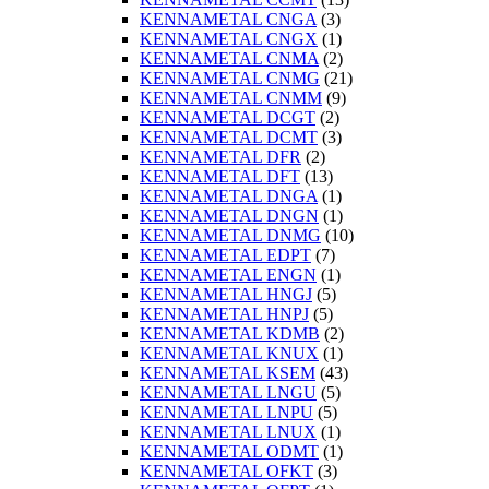
KENNAMETAL CNGA
(3)
KENNAMETAL CNGX
(1)
KENNAMETAL CNMA
(2)
KENNAMETAL CNMG
(21)
KENNAMETAL CNMM
(9)
KENNAMETAL DCGT
(2)
KENNAMETAL DCMT
(3)
KENNAMETAL DFR
(2)
KENNAMETAL DFT
(13)
KENNAMETAL DNGA
(1)
KENNAMETAL DNGN
(1)
KENNAMETAL DNMG
(10)
KENNAMETAL EDPT
(7)
KENNAMETAL ENGN
(1)
KENNAMETAL HNGJ
(5)
KENNAMETAL HNPJ
(5)
KENNAMETAL KDMB
(2)
KENNAMETAL KNUX
(1)
KENNAMETAL KSEM
(43)
KENNAMETAL LNGU
(5)
KENNAMETAL LNPU
(5)
KENNAMETAL LNUX
(1)
KENNAMETAL ODMT
(1)
KENNAMETAL OFKT
(3)