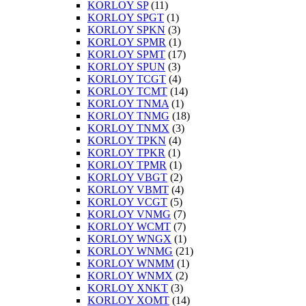
KORLOY SP
(11)
KORLOY SPGT
(1)
KORLOY SPKN
(3)
KORLOY SPMR
(1)
KORLOY SPMT
(17)
KORLOY SPUN
(3)
KORLOY TCGT
(4)
KORLOY TCMT
(14)
KORLOY TNMA
(1)
KORLOY TNMG
(18)
KORLOY TNMX
(3)
KORLOY TPKN
(4)
KORLOY TPKR
(1)
KORLOY TPMR
(1)
KORLOY VBGT
(2)
KORLOY VBMT
(4)
KORLOY VCGT
(5)
KORLOY VNMG
(7)
KORLOY WCMT
(7)
KORLOY WNGX
(1)
KORLOY WNMG
(21)
KORLOY WNMM
(1)
KORLOY WNMX
(2)
KORLOY XNKT
(3)
KORLOY XOMT
(14)