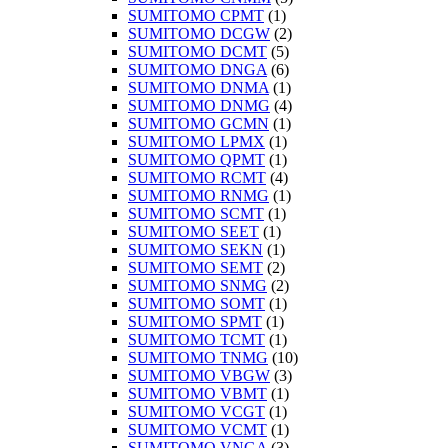
SUMITOMO CPMT
(1)
SUMITOMO DCGW
(2)
SUMITOMO DCMT
(5)
SUMITOMO DNGA
(6)
SUMITOMO DNMA
(1)
SUMITOMO DNMG
(4)
SUMITOMO GCMN
(1)
SUMITOMO LPMX
(1)
SUMITOMO QPMT
(1)
SUMITOMO RCMT
(4)
SUMITOMO RNMG
(1)
SUMITOMO SCMT
(1)
SUMITOMO SEET
(1)
SUMITOMO SEKN
(1)
SUMITOMO SEMT
(2)
SUMITOMO SNMG
(2)
SUMITOMO SOMT
(1)
SUMITOMO SPMT
(1)
SUMITOMO TCMT
(1)
SUMITOMO TNMG
(10)
SUMITOMO VBGW
(3)
SUMITOMO VBMT
(1)
SUMITOMO VCGT
(1)
SUMITOMO VCMT
(1)
SUMITOMO VNGA
(3)