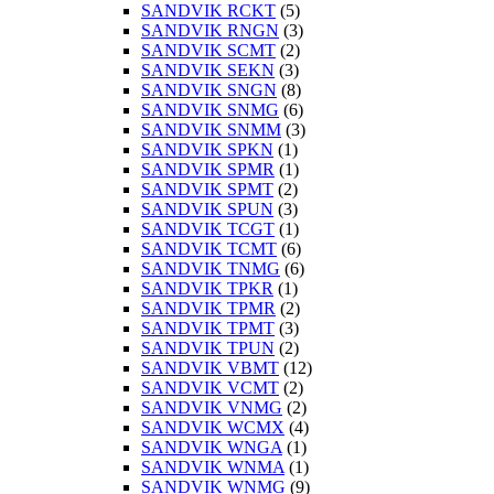
SANDVIK RCKT
(5)
SANDVIK RNGN
(3)
SANDVIK SCMT
(2)
SANDVIK SEKN
(3)
SANDVIK SNGN
(8)
SANDVIK SNMG
(6)
SANDVIK SNMM
(3)
SANDVIK SPKN
(1)
SANDVIK SPMR
(1)
SANDVIK SPMT
(2)
SANDVIK SPUN
(3)
SANDVIK TCGT
(1)
SANDVIK TCMT
(6)
SANDVIK TNMG
(6)
SANDVIK TPKR
(1)
SANDVIK TPMR
(2)
SANDVIK TPMT
(3)
SANDVIK TPUN
(2)
SANDVIK VBMT
(12)
SANDVIK VCMT
(2)
SANDVIK VNMG
(2)
SANDVIK WCMX
(4)
SANDVIK WNGA
(1)
SANDVIK WNMA
(1)
SANDVIK WNMG
(9)