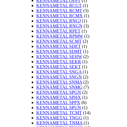
KENNAMETAL OFPT
(1)
KENNAMETAL RCGT
(1)
KENNAMETAL RCMT
(3)
KENNAMETAL RCMX
(1)
KENNAMETAL RNGJ
(1)
KENNAMETAL RNGN
(3)
KENNAMETAL RPET
(1)
KENNAMETAL RPMW
(1)
KENNAMETAL SCMT
(2)
KENNAMETAL SDET
(1)
KENNAMETAL SDMT
(1)
KENNAMETAL SEHW
(2)
KENNAMETAL SEKR
(1)
KENNAMETAL SEKT
(1)
KENNAMETAL SNGA
(1)
KENNAMETAL SNGN
(2)
KENNAMETAL SNMA
(2)
KENNAMETAL SNMG
(7)
KENNAMETAL SPGN
(2)
KENNAMETAL SPHX
(1)
KENNAMETAL SPPX
(6)
KENNAMETAL SPUN
(1)
KENNAMETAL TCMT
(14)
KENNAMETAL TNGG
(1)
KENNAMETAL TNMA
(1)