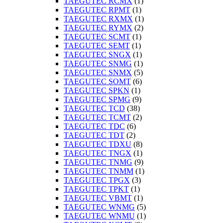
TAEGUTEC RCMX
(1)
TAEGUTEC RPMT
(1)
TAEGUTEC RXMX
(1)
TAEGUTEC RYMX
(2)
TAEGUTEC SCMT
(1)
TAEGUTEC SEMT
(1)
TAEGUTEC SNGX
(1)
TAEGUTEC SNMG
(1)
TAEGUTEC SNMX
(5)
TAEGUTEC SOMT
(6)
TAEGUTEC SPKN
(1)
TAEGUTEC SPMG
(9)
TAEGUTEC TCD
(38)
TAEGUTEC TCMT
(2)
TAEGUTEC TDC
(6)
TAEGUTEC TDT
(2)
TAEGUTEC TDXU
(8)
TAEGUTEC TNGX
(1)
TAEGUTEC TNMG
(9)
TAEGUTEC TNMM
(1)
TAEGUTEC TPGX
(3)
TAEGUTEC TPKT
(1)
TAEGUTEC VBMT
(1)
TAEGUTEC WNMG
(5)
TAEGUTEC WNMU
(1)