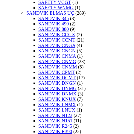
SAFETY VCGT
(1)
SAFETY WNMG
(1)
SANDVIK ELMAS UÇ
(289)
SANDVIK 345
(3)
SANDVIK 490
(2)
SANDVIK 880
(9)
SANDVIK CCGX
(2)
SANDVIK CCMT
(21)
SANDVIK CNGA
(4)
SANDVIK CNGN
(5)
SANDVIK CNMA
(1)
SANDVIK CNMG
(23)
SANDVIK CNMM
(5)
SANDVIK CPMT
(2)
SANDVIK DCMT
(17)
SANDVIK DNGN
(1)
SANDVIK DNMG
(31)
SANDVIK DNMX
(3)
SANDVIK KNUX
(7)
SANDVIK LNMX
(1)
SANDVIK LNUX
(1)
SANDVIK N123
(27)
SANDVIK N151
(11)
SANDVIK R245
(2)
SANDVIK R390
(22)