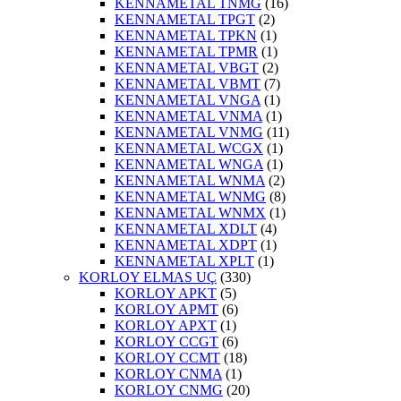
KENNAMETAL TNMG
(16)
KENNAMETAL TPGT
(2)
KENNAMETAL TPKN
(1)
KENNAMETAL TPMR
(1)
KENNAMETAL VBGT
(2)
KENNAMETAL VBMT
(7)
KENNAMETAL VNGA
(1)
KENNAMETAL VNMA
(1)
KENNAMETAL VNMG
(11)
KENNAMETAL WCGX
(1)
KENNAMETAL WNGA
(1)
KENNAMETAL WNMA
(2)
KENNAMETAL WNMG
(8)
KENNAMETAL WNMX
(1)
KENNAMETAL XDLT
(4)
KENNAMETAL XDPT
(1)
KENNAMETAL XPLT
(1)
KORLOY ELMAS UÇ
(330)
KORLOY APKT
(5)
KORLOY APMT
(6)
KORLOY APXT
(1)
KORLOY CCGT
(6)
KORLOY CCMT
(18)
KORLOY CNMA
(1)
KORLOY CNMG
(20)