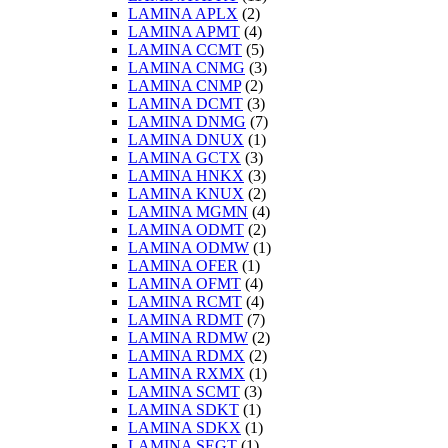
LAMINA APLX
(2)
LAMINA APMT
(4)
LAMINA CCMT
(5)
LAMINA CNMG
(3)
LAMINA CNMP
(2)
LAMINA DCMT
(3)
LAMINA DNMG
(7)
LAMINA DNUX
(1)
LAMINA GCTX
(3)
LAMINA HNKX
(3)
LAMINA KNUX
(2)
LAMINA MGMN
(4)
LAMINA ODMT
(2)
LAMINA ODMW
(1)
LAMINA OFER
(1)
LAMINA OFMT
(4)
LAMINA RCMT
(4)
LAMINA RDMT
(7)
LAMINA RDMW
(2)
LAMINA RDMX
(2)
LAMINA RXMX
(1)
LAMINA SCMT
(3)
LAMINA SDKT
(1)
LAMINA SDKX
(1)
LAMINA SEGT
(1)