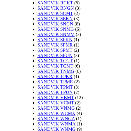
SANDVIK RCKT
(5)
SANDVIK RNGN
(3)
SANDVIK SCMT
(2)
SANDVIK SEKN
(3)
SANDVIK SNGN
(8)
SANDVIK SNMG
(6)
SANDVIK SNMM
(3)
SANDVIK SPKN
(1)
SANDVIK SPMR
(1)
SANDVIK SPMT
(2)
SANDVIK SPUN
(3)
SANDVIK TCGT
(1)
SANDVIK TCMT
(6)
SANDVIK TNMG
(6)
SANDVIK TPKR
(1)
SANDVIK TPMR
(2)
SANDVIK TPMT
(3)
SANDVIK TPUN
(2)
SANDVIK VBMT
(12)
SANDVIK VCMT
(2)
SANDVIK VNMG
(2)
SANDVIK WCMX
(4)
SANDVIK WNGA
(1)
SANDVIK WNMA
(1)
SANDVIK WNMG
(9)