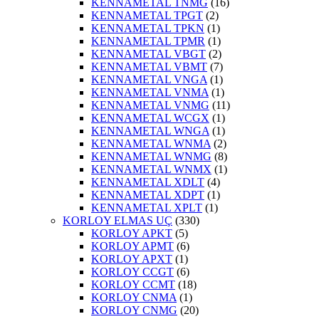
KENNAMETAL TNMG
(16)
KENNAMETAL TPGT
(2)
KENNAMETAL TPKN
(1)
KENNAMETAL TPMR
(1)
KENNAMETAL VBGT
(2)
KENNAMETAL VBMT
(7)
KENNAMETAL VNGA
(1)
KENNAMETAL VNMA
(1)
KENNAMETAL VNMG
(11)
KENNAMETAL WCGX
(1)
KENNAMETAL WNGA
(1)
KENNAMETAL WNMA
(2)
KENNAMETAL WNMG
(8)
KENNAMETAL WNMX
(1)
KENNAMETAL XDLT
(4)
KENNAMETAL XDPT
(1)
KENNAMETAL XPLT
(1)
KORLOY ELMAS UÇ
(330)
KORLOY APKT
(5)
KORLOY APMT
(6)
KORLOY APXT
(1)
KORLOY CCGT
(6)
KORLOY CCMT
(18)
KORLOY CNMA
(1)
KORLOY CNMG
(20)