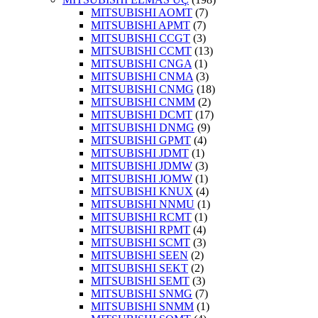
MITSUBISHI AOMT
(7)
MITSUBISHI APMT
(7)
MITSUBISHI CCGT
(3)
MITSUBISHI CCMT
(13)
MITSUBISHI CNGA
(1)
MITSUBISHI CNMA
(3)
MITSUBISHI CNMG
(18)
MITSUBISHI CNMM
(2)
MITSUBISHI DCMT
(17)
MITSUBISHI DNMG
(9)
MITSUBISHI GPMT
(4)
MITSUBISHI JDMT
(1)
MITSUBISHI JDMW
(3)
MITSUBISHI JOMW
(1)
MITSUBISHI KNUX
(4)
MITSUBISHI NNMU
(1)
MITSUBISHI RCMT
(1)
MITSUBISHI RPMT
(4)
MITSUBISHI SCMT
(3)
MITSUBISHI SEEN
(2)
MITSUBISHI SEKT
(2)
MITSUBISHI SEMT
(3)
MITSUBISHI SNMG
(7)
MITSUBISHI SNMM
(1)