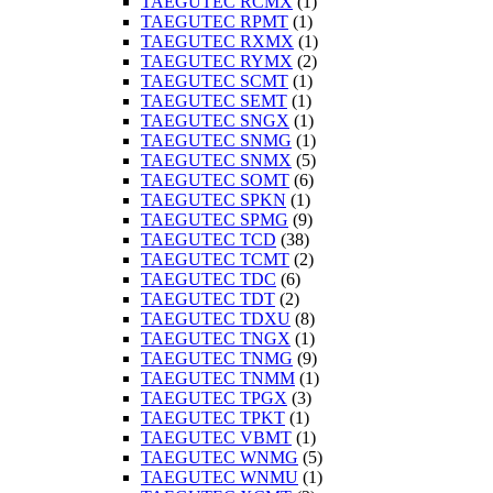
TAEGUTEC RCMX
(1)
TAEGUTEC RPMT
(1)
TAEGUTEC RXMX
(1)
TAEGUTEC RYMX
(2)
TAEGUTEC SCMT
(1)
TAEGUTEC SEMT
(1)
TAEGUTEC SNGX
(1)
TAEGUTEC SNMG
(1)
TAEGUTEC SNMX
(5)
TAEGUTEC SOMT
(6)
TAEGUTEC SPKN
(1)
TAEGUTEC SPMG
(9)
TAEGUTEC TCD
(38)
TAEGUTEC TCMT
(2)
TAEGUTEC TDC
(6)
TAEGUTEC TDT
(2)
TAEGUTEC TDXU
(8)
TAEGUTEC TNGX
(1)
TAEGUTEC TNMG
(9)
TAEGUTEC TNMM
(1)
TAEGUTEC TPGX
(3)
TAEGUTEC TPKT
(1)
TAEGUTEC VBMT
(1)
TAEGUTEC WNMG
(5)
TAEGUTEC WNMU
(1)