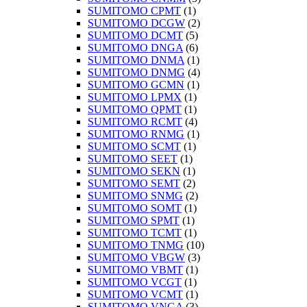
SUMITOMO CPMT
(1)
SUMITOMO DCGW
(2)
SUMITOMO DCMT
(5)
SUMITOMO DNGA
(6)
SUMITOMO DNMA
(1)
SUMITOMO DNMG
(4)
SUMITOMO GCMN
(1)
SUMITOMO LPMX
(1)
SUMITOMO QPMT
(1)
SUMITOMO RCMT
(4)
SUMITOMO RNMG
(1)
SUMITOMO SCMT
(1)
SUMITOMO SEET
(1)
SUMITOMO SEKN
(1)
SUMITOMO SEMT
(2)
SUMITOMO SNMG
(2)
SUMITOMO SOMT
(1)
SUMITOMO SPMT
(1)
SUMITOMO TCMT
(1)
SUMITOMO TNMG
(10)
SUMITOMO VBGW
(3)
SUMITOMO VBMT
(1)
SUMITOMO VCGT
(1)
SUMITOMO VCMT
(1)
SUMITOMO VNGA
(3)