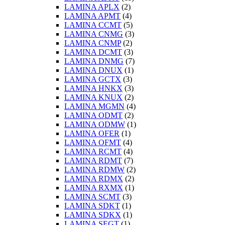
LAMINA APLX
(2)
LAMINA APMT
(4)
LAMINA CCMT
(5)
LAMINA CNMG
(3)
LAMINA CNMP
(2)
LAMINA DCMT
(3)
LAMINA DNMG
(7)
LAMINA DNUX
(1)
LAMINA GCTX
(3)
LAMINA HNKX
(3)
LAMINA KNUX
(2)
LAMINA MGMN
(4)
LAMINA ODMT
(2)
LAMINA ODMW
(1)
LAMINA OFER
(1)
LAMINA OFMT
(4)
LAMINA RCMT
(4)
LAMINA RDMT
(7)
LAMINA RDMW
(2)
LAMINA RDMX
(2)
LAMINA RXMX
(1)
LAMINA SCMT
(3)
LAMINA SDKT
(1)
LAMINA SDKX
(1)
LAMINA SEGT
(1)