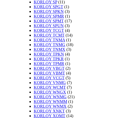
KORLOY SP
(11)
KORLOY SPGT
(1)
KORLOY SPKN
(3)
KORLOY SPMR
(1)
KORLOY SPMT
(17)
KORLOY SPUN
(3)
KORLOY TCGT
(4)
KORLOY TCMT
(14)
KORLOY TNMA
(1)
KORLOY TNMG
(18)
KORLOY TNMX
(3)
KORLOY TPKN
(4)
KORLOY TPKR
(1)
KORLOY TPMR
(1)
KORLOY VBGT
(2)
KORLOY VBMT
(4)
KORLOY VCGT
(5)
KORLOY VNMG
(7)
KORLOY WCMT
(7)
KORLOY WNGX
(1)
KORLOY WNMG
(21)
KORLOY WNMM
(1)
KORLOY WNMX
(2)
KORLOY XNKT
(3)
KORLOY XOMT
(14)