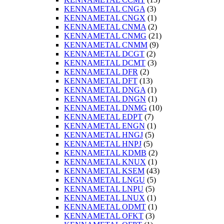
KENNAMETAL CNGA
(3)
KENNAMETAL CNGX
(1)
KENNAMETAL CNMA
(2)
KENNAMETAL CNMG
(21)
KENNAMETAL CNMM
(9)
KENNAMETAL DCGT
(2)
KENNAMETAL DCMT
(3)
KENNAMETAL DFR
(2)
KENNAMETAL DFT
(13)
KENNAMETAL DNGA
(1)
KENNAMETAL DNGN
(1)
KENNAMETAL DNMG
(10)
KENNAMETAL EDPT
(7)
KENNAMETAL ENGN
(1)
KENNAMETAL HNGJ
(5)
KENNAMETAL HNPJ
(5)
KENNAMETAL KDMB
(2)
KENNAMETAL KNUX
(1)
KENNAMETAL KSEM
(43)
KENNAMETAL LNGU
(5)
KENNAMETAL LNPU
(5)
KENNAMETAL LNUX
(1)
KENNAMETAL ODMT
(1)
KENNAMETAL OFKT
(3)