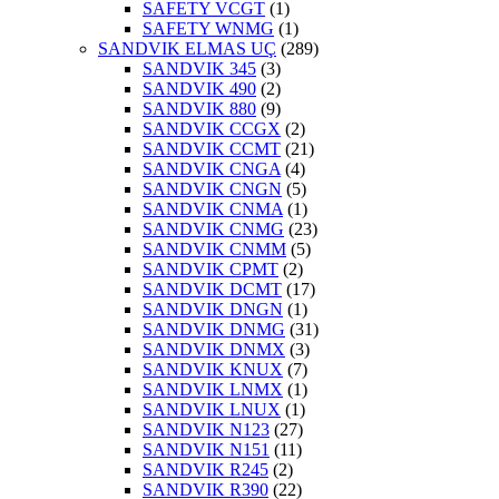
SAFETY VCGT
(1)
SAFETY WNMG
(1)
SANDVIK ELMAS UÇ
(289)
SANDVIK 345
(3)
SANDVIK 490
(2)
SANDVIK 880
(9)
SANDVIK CCGX
(2)
SANDVIK CCMT
(21)
SANDVIK CNGA
(4)
SANDVIK CNGN
(5)
SANDVIK CNMA
(1)
SANDVIK CNMG
(23)
SANDVIK CNMM
(5)
SANDVIK CPMT
(2)
SANDVIK DCMT
(17)
SANDVIK DNGN
(1)
SANDVIK DNMG
(31)
SANDVIK DNMX
(3)
SANDVIK KNUX
(7)
SANDVIK LNMX
(1)
SANDVIK LNUX
(1)
SANDVIK N123
(27)
SANDVIK N151
(11)
SANDVIK R245
(2)
SANDVIK R390
(22)