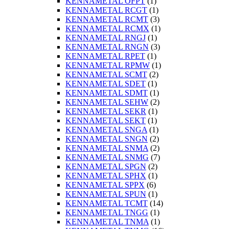
KENNAMETAL OFPT
(1)
KENNAMETAL RCGT
(1)
KENNAMETAL RCMT
(3)
KENNAMETAL RCMX
(1)
KENNAMETAL RNGJ
(1)
KENNAMETAL RNGN
(3)
KENNAMETAL RPET
(1)
KENNAMETAL RPMW
(1)
KENNAMETAL SCMT
(2)
KENNAMETAL SDET
(1)
KENNAMETAL SDMT
(1)
KENNAMETAL SEHW
(2)
KENNAMETAL SEKR
(1)
KENNAMETAL SEKT
(1)
KENNAMETAL SNGA
(1)
KENNAMETAL SNGN
(2)
KENNAMETAL SNMA
(2)
KENNAMETAL SNMG
(7)
KENNAMETAL SPGN
(2)
KENNAMETAL SPHX
(1)
KENNAMETAL SPPX
(6)
KENNAMETAL SPUN
(1)
KENNAMETAL TCMT
(14)
KENNAMETAL TNGG
(1)
KENNAMETAL TNMA
(1)