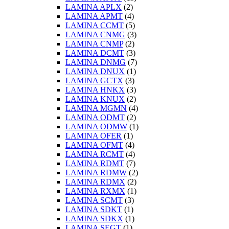
LAMINA APLX
(2)
LAMINA APMT
(4)
LAMINA CCMT
(5)
LAMINA CNMG
(3)
LAMINA CNMP
(2)
LAMINA DCMT
(3)
LAMINA DNMG
(7)
LAMINA DNUX
(1)
LAMINA GCTX
(3)
LAMINA HNKX
(3)
LAMINA KNUX
(2)
LAMINA MGMN
(4)
LAMINA ODMT
(2)
LAMINA ODMW
(1)
LAMINA OFER
(1)
LAMINA OFMT
(4)
LAMINA RCMT
(4)
LAMINA RDMT
(7)
LAMINA RDMW
(2)
LAMINA RDMX
(2)
LAMINA RXMX
(1)
LAMINA SCMT
(3)
LAMINA SDKT
(1)
LAMINA SDKX
(1)
LAMINA SEGT
(1)