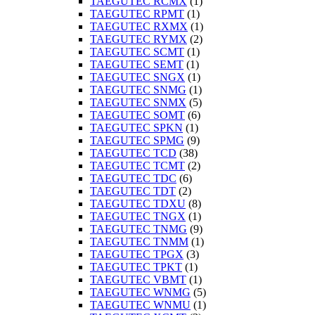
TAEGUTEC RCMX
(1)
TAEGUTEC RPMT
(1)
TAEGUTEC RXMX
(1)
TAEGUTEC RYMX
(2)
TAEGUTEC SCMT
(1)
TAEGUTEC SEMT
(1)
TAEGUTEC SNGX
(1)
TAEGUTEC SNMG
(1)
TAEGUTEC SNMX
(5)
TAEGUTEC SOMT
(6)
TAEGUTEC SPKN
(1)
TAEGUTEC SPMG
(9)
TAEGUTEC TCD
(38)
TAEGUTEC TCMT
(2)
TAEGUTEC TDC
(6)
TAEGUTEC TDT
(2)
TAEGUTEC TDXU
(8)
TAEGUTEC TNGX
(1)
TAEGUTEC TNMG
(9)
TAEGUTEC TNMM
(1)
TAEGUTEC TPGX
(3)
TAEGUTEC TPKT
(1)
TAEGUTEC VBMT
(1)
TAEGUTEC WNMG
(5)
TAEGUTEC WNMU
(1)