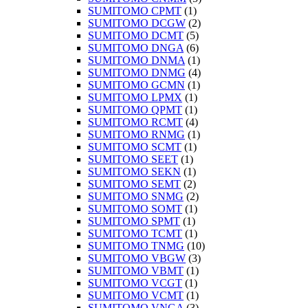
SUMITOMO CPMT
(1)
SUMITOMO DCGW
(2)
SUMITOMO DCMT
(5)
SUMITOMO DNGA
(6)
SUMITOMO DNMA
(1)
SUMITOMO DNMG
(4)
SUMITOMO GCMN
(1)
SUMITOMO LPMX
(1)
SUMITOMO QPMT
(1)
SUMITOMO RCMT
(4)
SUMITOMO RNMG
(1)
SUMITOMO SCMT
(1)
SUMITOMO SEET
(1)
SUMITOMO SEKN
(1)
SUMITOMO SEMT
(2)
SUMITOMO SNMG
(2)
SUMITOMO SOMT
(1)
SUMITOMO SPMT
(1)
SUMITOMO TCMT
(1)
SUMITOMO TNMG
(10)
SUMITOMO VBGW
(3)
SUMITOMO VBMT
(1)
SUMITOMO VCGT
(1)
SUMITOMO VCMT
(1)
SUMITOMO VNGA
(3)