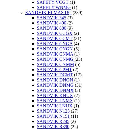
SAFETY VCGT
(1)
SAFETY WNMG
(1)
SANDVIK ELMAS UÇ
(289)
SANDVIK 345
(3)
SANDVIK 490
(2)
SANDVIK 880
(9)
SANDVIK CCGX
(2)
SANDVIK CCMT
(21)
SANDVIK CNGA
(4)
SANDVIK CNGN
(5)
SANDVIK CNMA
(1)
SANDVIK CNMG
(23)
SANDVIK CNMM
(5)
SANDVIK CPMT
(2)
SANDVIK DCMT
(17)
SANDVIK DNGN
(1)
SANDVIK DNMG
(31)
SANDVIK DNMX
(3)
SANDVIK KNUX
(7)
SANDVIK LNMX
(1)
SANDVIK LNUX
(1)
SANDVIK N123
(27)
SANDVIK N151
(11)
SANDVIK R245
(2)
SANDVIK R390
(22)