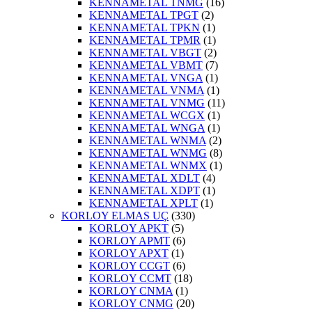
KENNAMETAL TNMG
(16)
KENNAMETAL TPGT
(2)
KENNAMETAL TPKN
(1)
KENNAMETAL TPMR
(1)
KENNAMETAL VBGT
(2)
KENNAMETAL VBMT
(7)
KENNAMETAL VNGA
(1)
KENNAMETAL VNMA
(1)
KENNAMETAL VNMG
(11)
KENNAMETAL WCGX
(1)
KENNAMETAL WNGA
(1)
KENNAMETAL WNMA
(2)
KENNAMETAL WNMG
(8)
KENNAMETAL WNMX
(1)
KENNAMETAL XDLT
(4)
KENNAMETAL XDPT
(1)
KENNAMETAL XPLT
(1)
KORLOY ELMAS UÇ
(330)
KORLOY APKT
(5)
KORLOY APMT
(6)
KORLOY APXT
(1)
KORLOY CCGT
(6)
KORLOY CCMT
(18)
KORLOY CNMA
(1)
KORLOY CNMG
(20)