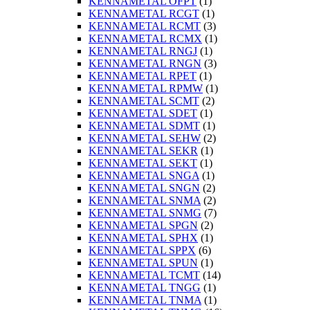
KENNAMETAL OFPT
(1)
KENNAMETAL RCGT
(1)
KENNAMETAL RCMT
(3)
KENNAMETAL RCMX
(1)
KENNAMETAL RNGJ
(1)
KENNAMETAL RNGN
(3)
KENNAMETAL RPET
(1)
KENNAMETAL RPMW
(1)
KENNAMETAL SCMT
(2)
KENNAMETAL SDET
(1)
KENNAMETAL SDMT
(1)
KENNAMETAL SEHW
(2)
KENNAMETAL SEKR
(1)
KENNAMETAL SEKT
(1)
KENNAMETAL SNGA
(1)
KENNAMETAL SNGN
(2)
KENNAMETAL SNMA
(2)
KENNAMETAL SNMG
(7)
KENNAMETAL SPGN
(2)
KENNAMETAL SPHX
(1)
KENNAMETAL SPPX
(6)
KENNAMETAL SPUN
(1)
KENNAMETAL TCMT
(14)
KENNAMETAL TNGG
(1)
KENNAMETAL TNMA
(1)