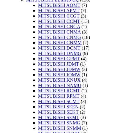
MITSUBISHI AOMT
(7)
MITSUBISHI APMT
(7)
MITSUBISHI CCGT
(3)
MITSUBISHI CCMT
(13)
MITSUBISHI CNGA
(1)
MITSUBISHI CNMA
(3)
MITSUBISHI CNMG
(18)
MITSUBISHI CNMM
(2)
MITSUBISHI DCMT
(17)
MITSUBISHI DNMG
(9)
MITSUBISHI GPMT
(4)
MITSUBISHI JDMT
(1)
MITSUBISHI JDMW
(3)
MITSUBISHI JOMW
(1)
MITSUBISHI KNUX
(4)
MITSUBISHI NNMU
(1)
MITSUBISHI RCMT
(1)
MITSUBISHI RPMT
(4)
MITSUBISHI SCMT
(3)
MITSUBISHI SEEN
(2)
MITSUBISHI SEKT
(2)
MITSUBISHI SEMT
(3)
MITSUBISHI SNMG
(7)
MITSUBISHI SNMM
(1)