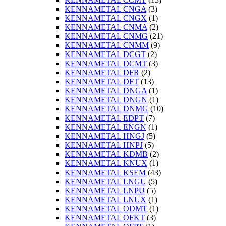
KENNAMETAL CNGA
(3)
KENNAMETAL CNGX
(1)
KENNAMETAL CNMA
(2)
KENNAMETAL CNMG
(21)
KENNAMETAL CNMM
(9)
KENNAMETAL DCGT
(2)
KENNAMETAL DCMT
(3)
KENNAMETAL DFR
(2)
KENNAMETAL DFT
(13)
KENNAMETAL DNGA
(1)
KENNAMETAL DNGN
(1)
KENNAMETAL DNMG
(10)
KENNAMETAL EDPT
(7)
KENNAMETAL ENGN
(1)
KENNAMETAL HNGJ
(5)
KENNAMETAL HNPJ
(5)
KENNAMETAL KDMB
(2)
KENNAMETAL KNUX
(1)
KENNAMETAL KSEM
(43)
KENNAMETAL LNGU
(5)
KENNAMETAL LNPU
(5)
KENNAMETAL LNUX
(1)
KENNAMETAL ODMT
(1)
KENNAMETAL OFKT
(3)