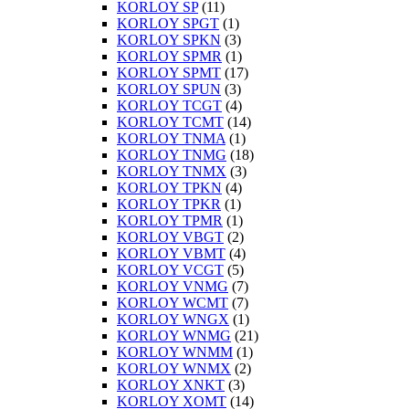
KORLOY SP
(11)
KORLOY SPGT
(1)
KORLOY SPKN
(3)
KORLOY SPMR
(1)
KORLOY SPMT
(17)
KORLOY SPUN
(3)
KORLOY TCGT
(4)
KORLOY TCMT
(14)
KORLOY TNMA
(1)
KORLOY TNMG
(18)
KORLOY TNMX
(3)
KORLOY TPKN
(4)
KORLOY TPKR
(1)
KORLOY TPMR
(1)
KORLOY VBGT
(2)
KORLOY VBMT
(4)
KORLOY VCGT
(5)
KORLOY VNMG
(7)
KORLOY WCMT
(7)
KORLOY WNGX
(1)
KORLOY WNMG
(21)
KORLOY WNMM
(1)
KORLOY WNMX
(2)
KORLOY XNKT
(3)
KORLOY XOMT
(14)