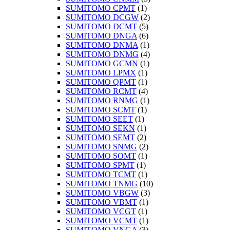
SUMITOMO CPMT
(1)
SUMITOMO DCGW
(2)
SUMITOMO DCMT
(5)
SUMITOMO DNGA
(6)
SUMITOMO DNMA
(1)
SUMITOMO DNMG
(4)
SUMITOMO GCMN
(1)
SUMITOMO LPMX
(1)
SUMITOMO QPMT
(1)
SUMITOMO RCMT
(4)
SUMITOMO RNMG
(1)
SUMITOMO SCMT
(1)
SUMITOMO SEET
(1)
SUMITOMO SEKN
(1)
SUMITOMO SEMT
(2)
SUMITOMO SNMG
(2)
SUMITOMO SOMT
(1)
SUMITOMO SPMT
(1)
SUMITOMO TCMT
(1)
SUMITOMO TNMG
(10)
SUMITOMO VBGW
(3)
SUMITOMO VBMT
(1)
SUMITOMO VCGT
(1)
SUMITOMO VCMT
(1)
SUMITOMO VNGA
(3)