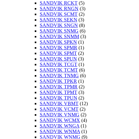
SANDVIK RCKT
(5)
SANDVIK RNGN
(3)
SANDVIK SCMT
(2)
SANDVIK SEKN
(3)
SANDVIK SNGN
(8)
SANDVIK SNMG
(6)
SANDVIK SNMM
(3)
SANDVIK SPKN
(1)
SANDVIK SPMR
(1)
SANDVIK SPMT
(2)
SANDVIK SPUN
(3)
SANDVIK TCGT
(1)
SANDVIK TCMT
(6)
SANDVIK TNMG
(6)
SANDVIK TPKR
(1)
SANDVIK TPMR
(2)
SANDVIK TPMT
(3)
SANDVIK TPUN
(2)
SANDVIK VBMT
(12)
SANDVIK VCMT
(2)
SANDVIK VNMG
(2)
SANDVIK WCMX
(4)
SANDVIK WNGA
(1)
SANDVIK WNMA
(1)
SANDVIK WNMG
(9)