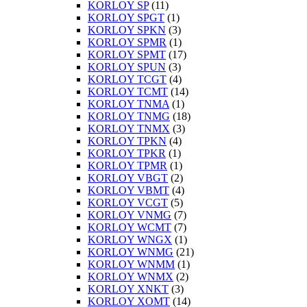
KORLOY SP
(11)
KORLOY SPGT
(1)
KORLOY SPKN
(3)
KORLOY SPMR
(1)
KORLOY SPMT
(17)
KORLOY SPUN
(3)
KORLOY TCGT
(4)
KORLOY TCMT
(14)
KORLOY TNMA
(1)
KORLOY TNMG
(18)
KORLOY TNMX
(3)
KORLOY TPKN
(4)
KORLOY TPKR
(1)
KORLOY TPMR
(1)
KORLOY VBGT
(2)
KORLOY VBMT
(4)
KORLOY VCGT
(5)
KORLOY VNMG
(7)
KORLOY WCMT
(7)
KORLOY WNGX
(1)
KORLOY WNMG
(21)
KORLOY WNMM
(1)
KORLOY WNMX
(2)
KORLOY XNKT
(3)
KORLOY XOMT
(14)