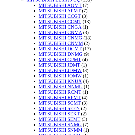
MITSUBISHI AOMT
(7)
MITSUBISHI APMT
(7)
MITSUBISHI CCGT
(3)
MITSUBISHI CCMT
(13)
MITSUBISHI CNGA
(1)
MITSUBISHI CNMA
(3)
MITSUBISHI CNMG
(18)
MITSUBISHI CNMM
(2)
MITSUBISHI DCMT
(17)
MITSUBISHI DNMG
(9)
MITSUBISHI GPMT
(4)
MITSUBISHI JDMT
(1)
MITSUBISHI JDMW
(3)
MITSUBISHI JOMW
(1)
MITSUBISHI KNUX
(4)
MITSUBISHI NNMU
(1)
MITSUBISHI RCMT
(1)
MITSUBISHI RPMT
(4)
MITSUBISHI SCMT
(3)
MITSUBISHI SEEN
(2)
MITSUBISHI SEKT
(2)
MITSUBISHI SEMT
(3)
MITSUBISHI SNMG
(7)
MITSUBISHI SNMM
(1)