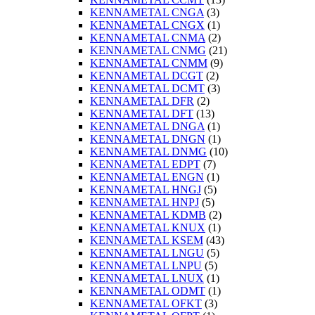
KENNAMETAL CNGA
(3)
KENNAMETAL CNGX
(1)
KENNAMETAL CNMA
(2)
KENNAMETAL CNMG
(21)
KENNAMETAL CNMM
(9)
KENNAMETAL DCGT
(2)
KENNAMETAL DCMT
(3)
KENNAMETAL DFR
(2)
KENNAMETAL DFT
(13)
KENNAMETAL DNGA
(1)
KENNAMETAL DNGN
(1)
KENNAMETAL DNMG
(10)
KENNAMETAL EDPT
(7)
KENNAMETAL ENGN
(1)
KENNAMETAL HNGJ
(5)
KENNAMETAL HNPJ
(5)
KENNAMETAL KDMB
(2)
KENNAMETAL KNUX
(1)
KENNAMETAL KSEM
(43)
KENNAMETAL LNGU
(5)
KENNAMETAL LNPU
(5)
KENNAMETAL LNUX
(1)
KENNAMETAL ODMT
(1)
KENNAMETAL OFKT
(3)