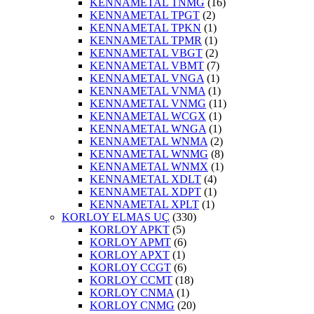
KENNAMETAL TNMG
(16)
KENNAMETAL TPGT
(2)
KENNAMETAL TPKN
(1)
KENNAMETAL TPMR
(1)
KENNAMETAL VBGT
(2)
KENNAMETAL VBMT
(7)
KENNAMETAL VNGA
(1)
KENNAMETAL VNMA
(1)
KENNAMETAL VNMG
(11)
KENNAMETAL WCGX
(1)
KENNAMETAL WNGA
(1)
KENNAMETAL WNMA
(2)
KENNAMETAL WNMG
(8)
KENNAMETAL WNMX
(1)
KENNAMETAL XDLT
(4)
KENNAMETAL XDPT
(1)
KENNAMETAL XPLT
(1)
KORLOY ELMAS UÇ
(330)
KORLOY APKT
(5)
KORLOY APMT
(6)
KORLOY APXT
(1)
KORLOY CCGT
(6)
KORLOY CCMT
(18)
KORLOY CNMA
(1)
KORLOY CNMG
(20)