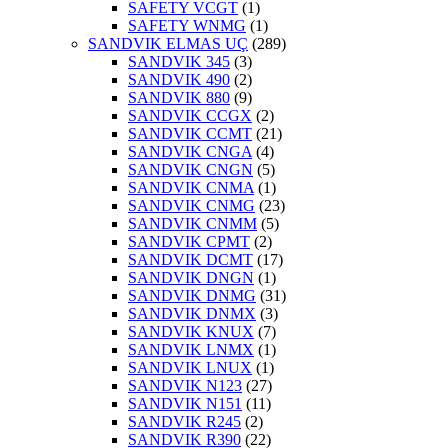
SAFETY VCGT
(1)
SAFETY WNMG
(1)
SANDVIK ELMAS UÇ
(289)
SANDVIK 345
(3)
SANDVIK 490
(2)
SANDVIK 880
(9)
SANDVIK CCGX
(2)
SANDVIK CCMT
(21)
SANDVIK CNGA
(4)
SANDVIK CNGN
(5)
SANDVIK CNMA
(1)
SANDVIK CNMG
(23)
SANDVIK CNMM
(5)
SANDVIK CPMT
(2)
SANDVIK DCMT
(17)
SANDVIK DNGN
(1)
SANDVIK DNMG
(31)
SANDVIK DNMX
(3)
SANDVIK KNUX
(7)
SANDVIK LNMX
(1)
SANDVIK LNUX
(1)
SANDVIK N123
(27)
SANDVIK N151
(11)
SANDVIK R245
(2)
SANDVIK R390
(22)