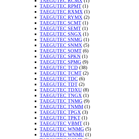
TAEGUTEC RCMX
(1)
TAEGUTEC RPMT
(1)
TAEGUTEC RXMX
(1)
TAEGUTEC RYMX
(2)
TAEGUTEC SCMT
(1)
TAEGUTEC SEMT
(1)
TAEGUTEC SNGX
(1)
TAEGUTEC SNMG
(1)
TAEGUTEC SNMX
(5)
TAEGUTEC SOMT
(6)
TAEGUTEC SPKN
(1)
TAEGUTEC SPMG
(9)
TAEGUTEC TCD
(38)
TAEGUTEC TCMT
(2)
TAEGUTEC TDC
(6)
TAEGUTEC TDT
(2)
TAEGUTEC TDXU
(8)
TAEGUTEC TNGX
(1)
TAEGUTEC TNMG
(9)
TAEGUTEC TNMM
(1)
TAEGUTEC TPGX
(3)
TAEGUTEC TPKT
(1)
TAEGUTEC VBMT
(1)
TAEGUTEC WNMG
(5)
TAEGUTEC WNMU
(1)