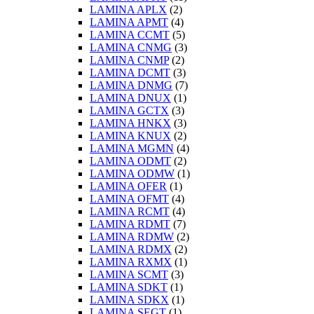
LAMINA APLX
(2)
LAMINA APMT
(4)
LAMINA CCMT
(5)
LAMINA CNMG
(3)
LAMINA CNMP
(2)
LAMINA DCMT
(3)
LAMINA DNMG
(7)
LAMINA DNUX
(1)
LAMINA GCTX
(3)
LAMINA HNKX
(3)
LAMINA KNUX
(2)
LAMINA MGMN
(4)
LAMINA ODMT
(2)
LAMINA ODMW
(1)
LAMINA OFER
(1)
LAMINA OFMT
(4)
LAMINA RCMT
(4)
LAMINA RDMT
(7)
LAMINA RDMW
(2)
LAMINA RDMX
(2)
LAMINA RXMX
(1)
LAMINA SCMT
(3)
LAMINA SDKT
(1)
LAMINA SDKX
(1)
LAMINA SEGT
(1)