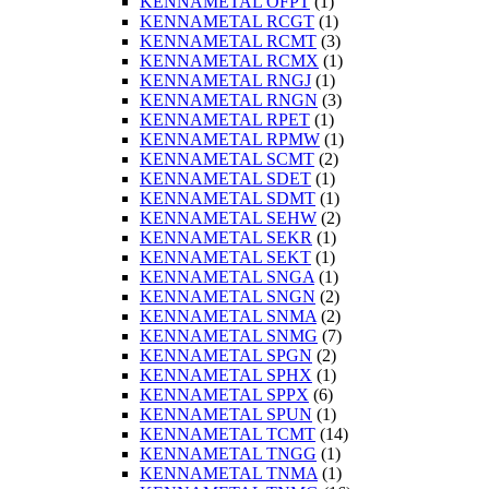
KENNAMETAL OFPT
(1)
KENNAMETAL RCGT
(1)
KENNAMETAL RCMT
(3)
KENNAMETAL RCMX
(1)
KENNAMETAL RNGJ
(1)
KENNAMETAL RNGN
(3)
KENNAMETAL RPET
(1)
KENNAMETAL RPMW
(1)
KENNAMETAL SCMT
(2)
KENNAMETAL SDET
(1)
KENNAMETAL SDMT
(1)
KENNAMETAL SEHW
(2)
KENNAMETAL SEKR
(1)
KENNAMETAL SEKT
(1)
KENNAMETAL SNGA
(1)
KENNAMETAL SNGN
(2)
KENNAMETAL SNMA
(2)
KENNAMETAL SNMG
(7)
KENNAMETAL SPGN
(2)
KENNAMETAL SPHX
(1)
KENNAMETAL SPPX
(6)
KENNAMETAL SPUN
(1)
KENNAMETAL TCMT
(14)
KENNAMETAL TNGG
(1)
KENNAMETAL TNMA
(1)