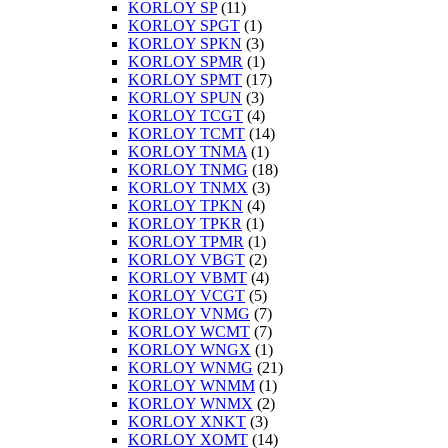
KORLOY SP
(11)
KORLOY SPGT
(1)
KORLOY SPKN
(3)
KORLOY SPMR
(1)
KORLOY SPMT
(17)
KORLOY SPUN
(3)
KORLOY TCGT
(4)
KORLOY TCMT
(14)
KORLOY TNMA
(1)
KORLOY TNMG
(18)
KORLOY TNMX
(3)
KORLOY TPKN
(4)
KORLOY TPKR
(1)
KORLOY TPMR
(1)
KORLOY VBGT
(2)
KORLOY VBMT
(4)
KORLOY VCGT
(5)
KORLOY VNMG
(7)
KORLOY WCMT
(7)
KORLOY WNGX
(1)
KORLOY WNMG
(21)
KORLOY WNMM
(1)
KORLOY WNMX
(2)
KORLOY XNKT
(3)
KORLOY XOMT
(14)