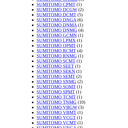
SUMITOMO CPMT
(1)
SUMITOMO DCGW
(2)
SUMITOMO DCMT
(5)
SUMITOMO DNGA
(6)
SUMITOMO DNMA
(1)
SUMITOMO DNMG
(4)
SUMITOMO GCMN
(1)
SUMITOMO LPMX
(1)
SUMITOMO QPMT
(1)
SUMITOMO RCMT
(4)
SUMITOMO RNMG
(1)
SUMITOMO SCMT
(1)
SUMITOMO SEET
(1)
SUMITOMO SEKN
(1)
SUMITOMO SEMT
(2)
SUMITOMO SNMG
(2)
SUMITOMO SOMT
(1)
SUMITOMO SPMT
(1)
SUMITOMO TCMT
(1)
SUMITOMO TNMG
(10)
SUMITOMO VBGW
(3)
SUMITOMO VBMT
(1)
SUMITOMO VCGT
(1)
SUMITOMO VCMT
(1)
SUMITOMO VNGA
(3)