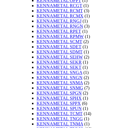
KENNAMETAL OFPT
(1)
KENNAMETAL RCGT
(1)
KENNAMETAL RCMT
(3)
KENNAMETAL RCMX
(1)
KENNAMETAL RNGJ
(1)
KENNAMETAL RNGN
(3)
KENNAMETAL RPET
(1)
KENNAMETAL RPMW
(1)
KENNAMETAL SCMT
(2)
KENNAMETAL SDET
(1)
KENNAMETAL SDMT
(1)
KENNAMETAL SEHW
(2)
KENNAMETAL SEKR
(1)
KENNAMETAL SEKT
(1)
KENNAMETAL SNGA
(1)
KENNAMETAL SNGN
(2)
KENNAMETAL SNMA
(2)
KENNAMETAL SNMG
(7)
KENNAMETAL SPGN
(2)
KENNAMETAL SPHX
(1)
KENNAMETAL SPPX
(6)
KENNAMETAL SPUN
(1)
KENNAMETAL TCMT
(14)
KENNAMETAL TNGG
(1)
KENNAMETAL TNMA
(1)