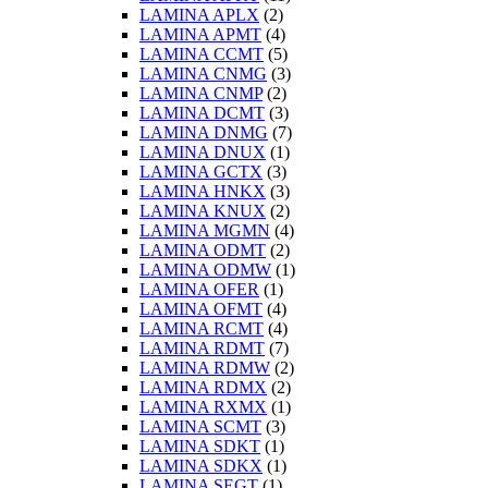
LAMINA APLX
(2)
LAMINA APMT
(4)
LAMINA CCMT
(5)
LAMINA CNMG
(3)
LAMINA CNMP
(2)
LAMINA DCMT
(3)
LAMINA DNMG
(7)
LAMINA DNUX
(1)
LAMINA GCTX
(3)
LAMINA HNKX
(3)
LAMINA KNUX
(2)
LAMINA MGMN
(4)
LAMINA ODMT
(2)
LAMINA ODMW
(1)
LAMINA OFER
(1)
LAMINA OFMT
(4)
LAMINA RCMT
(4)
LAMINA RDMT
(7)
LAMINA RDMW
(2)
LAMINA RDMX
(2)
LAMINA RXMX
(1)
LAMINA SCMT
(3)
LAMINA SDKT
(1)
LAMINA SDKX
(1)
LAMINA SEGT
(1)