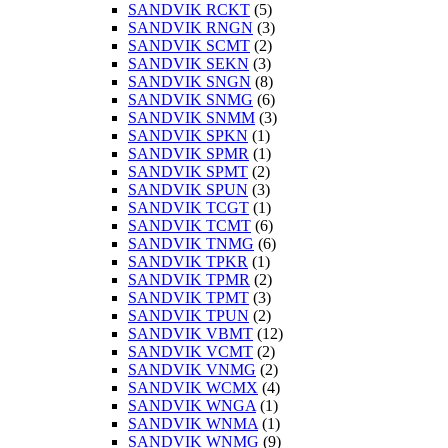
SANDVIK RCKT
(5)
SANDVIK RNGN
(3)
SANDVIK SCMT
(2)
SANDVIK SEKN
(3)
SANDVIK SNGN
(8)
SANDVIK SNMG
(6)
SANDVIK SNMM
(3)
SANDVIK SPKN
(1)
SANDVIK SPMR
(1)
SANDVIK SPMT
(2)
SANDVIK SPUN
(3)
SANDVIK TCGT
(1)
SANDVIK TCMT
(6)
SANDVIK TNMG
(6)
SANDVIK TPKR
(1)
SANDVIK TPMR
(2)
SANDVIK TPMT
(3)
SANDVIK TPUN
(2)
SANDVIK VBMT
(12)
SANDVIK VCMT
(2)
SANDVIK VNMG
(2)
SANDVIK WCMX
(4)
SANDVIK WNGA
(1)
SANDVIK WNMA
(1)
SANDVIK WNMG
(9)