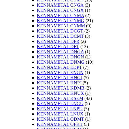
KENNAMETAL CNGA
(3)
KENNAMETAL CNGX
(1)
KENNAMETAL CNMA
(2)
KENNAMETAL CNMG
(21)
KENNAMETAL CNMM
(9)
KENNAMETAL DCGT
(2)
KENNAMETAL DCMT
(3)
KENNAMETAL DFR
(2)
KENNAMETAL DFT
(13)
KENNAMETAL DNGA
(1)
KENNAMETAL DNGN
(1)
KENNAMETAL DNMG
(10)
KENNAMETAL EDPT
(7)
KENNAMETAL ENGN
(1)
KENNAMETAL HNGJ
(5)
KENNAMETAL HNPJ
(5)
KENNAMETAL KDMB
(2)
KENNAMETAL KNUX
(1)
KENNAMETAL KSEM
(43)
KENNAMETAL LNGU
(5)
KENNAMETAL LNPU
(5)
KENNAMETAL LNUX
(1)
KENNAMETAL ODMT
(1)
KENNAMETAL OFKT
(3)