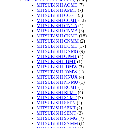
MITSUBISHI AOMT
(7)
MITSUBISHI APMT
(7)
MITSUBISHI CCGT
(3)
MITSUBISHI CCMT
(13)
MITSUBISHI CNGA
(1)
MITSUBISHI CNMA
(3)
MITSUBISHI CNMG
(18)
MITSUBISHI CNMM
(2)
MITSUBISHI DCMT
(17)
MITSUBISHI DNMG
(9)
MITSUBISHI GPMT
(4)
MITSUBISHI JDMT
(1)
MITSUBISHI JDMW
(3)
MITSUBISHI JOMW
(1)
MITSUBISHI KNUX
(4)
MITSUBISHI NNMU
(1)
MITSUBISHI RCMT
(1)
MITSUBISHI RPMT
(4)
MITSUBISHI SCMT
(3)
MITSUBISHI SEEN
(2)
MITSUBISHI SEKT
(2)
MITSUBISHI SEMT
(3)
MITSUBISHI SNMG
(7)
MITSUBISHI SNMM
(1)