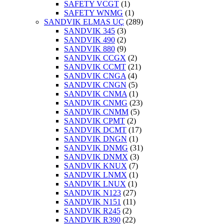
SAFETY VCGT
(1)
SAFETY WNMG
(1)
SANDVIK ELMAS UÇ
(289)
SANDVIK 345
(3)
SANDVIK 490
(2)
SANDVIK 880
(9)
SANDVIK CCGX
(2)
SANDVIK CCMT
(21)
SANDVIK CNGA
(4)
SANDVIK CNGN
(5)
SANDVIK CNMA
(1)
SANDVIK CNMG
(23)
SANDVIK CNMM
(5)
SANDVIK CPMT
(2)
SANDVIK DCMT
(17)
SANDVIK DNGN
(1)
SANDVIK DNMG
(31)
SANDVIK DNMX
(3)
SANDVIK KNUX
(7)
SANDVIK LNMX
(1)
SANDVIK LNUX
(1)
SANDVIK N123
(27)
SANDVIK N151
(11)
SANDVIK R245
(2)
SANDVIK R390
(22)