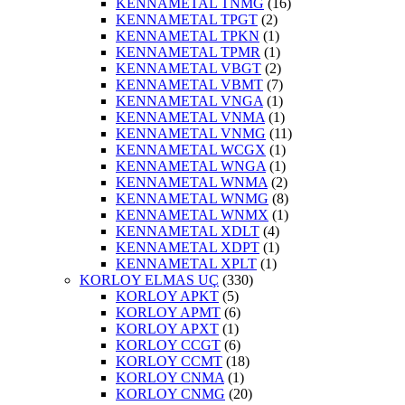
KENNAMETAL TNMG
(16)
KENNAMETAL TPGT
(2)
KENNAMETAL TPKN
(1)
KENNAMETAL TPMR
(1)
KENNAMETAL VBGT
(2)
KENNAMETAL VBMT
(7)
KENNAMETAL VNGA
(1)
KENNAMETAL VNMA
(1)
KENNAMETAL VNMG
(11)
KENNAMETAL WCGX
(1)
KENNAMETAL WNGA
(1)
KENNAMETAL WNMA
(2)
KENNAMETAL WNMG
(8)
KENNAMETAL WNMX
(1)
KENNAMETAL XDLT
(4)
KENNAMETAL XDPT
(1)
KENNAMETAL XPLT
(1)
KORLOY ELMAS UÇ
(330)
KORLOY APKT
(5)
KORLOY APMT
(6)
KORLOY APXT
(1)
KORLOY CCGT
(6)
KORLOY CCMT
(18)
KORLOY CNMA
(1)
KORLOY CNMG
(20)