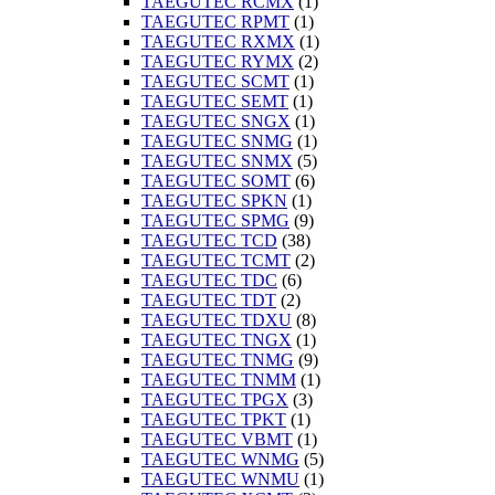
TAEGUTEC RCMX
(1)
TAEGUTEC RPMT
(1)
TAEGUTEC RXMX
(1)
TAEGUTEC RYMX
(2)
TAEGUTEC SCMT
(1)
TAEGUTEC SEMT
(1)
TAEGUTEC SNGX
(1)
TAEGUTEC SNMG
(1)
TAEGUTEC SNMX
(5)
TAEGUTEC SOMT
(6)
TAEGUTEC SPKN
(1)
TAEGUTEC SPMG
(9)
TAEGUTEC TCD
(38)
TAEGUTEC TCMT
(2)
TAEGUTEC TDC
(6)
TAEGUTEC TDT
(2)
TAEGUTEC TDXU
(8)
TAEGUTEC TNGX
(1)
TAEGUTEC TNMG
(9)
TAEGUTEC TNMM
(1)
TAEGUTEC TPGX
(3)
TAEGUTEC TPKT
(1)
TAEGUTEC VBMT
(1)
TAEGUTEC WNMG
(5)
TAEGUTEC WNMU
(1)