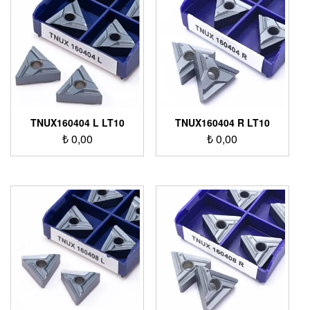
TNUX160404 L LT10
TNUX160404 R LT10
₺
0,00
₺
0,00