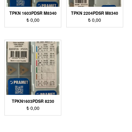
TPKN 1603PDSR M8340
TPKN 2204PDSR M8340
₺
0,00
₺
0,00
TPKN1603PDSR 8230
₺
0,00