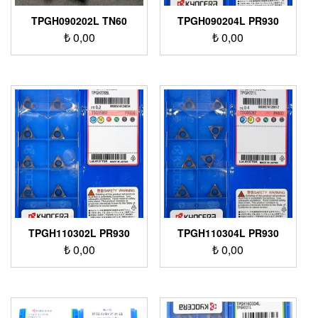
TPGH090202L TN60
TPGH090204L PR930
₺
0,00
₺
0,00
TPGH110302L PR930
TPGH110304L PR930
₺
0,00
₺
0,00