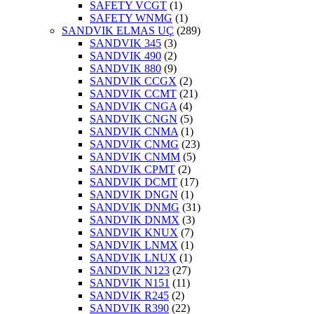
SAFETY VCGT
(1)
SAFETY WNMG
(1)
SANDVIK ELMAS UÇ
(289)
SANDVIK 345
(3)
SANDVIK 490
(2)
SANDVIK 880
(9)
SANDVIK CCGX
(2)
SANDVIK CCMT
(21)
SANDVIK CNGA
(4)
SANDVIK CNGN
(5)
SANDVIK CNMA
(1)
SANDVIK CNMG
(23)
SANDVIK CNMM
(5)
SANDVIK CPMT
(2)
SANDVIK DCMT
(17)
SANDVIK DNGN
(1)
SANDVIK DNMG
(31)
SANDVIK DNMX
(3)
SANDVIK KNUX
(7)
SANDVIK LNMX
(1)
SANDVIK LNUX
(1)
SANDVIK N123
(27)
SANDVIK N151
(11)
SANDVIK R245
(2)
SANDVIK R390
(22)