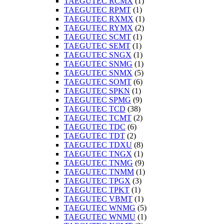
TAEGUTEC RCMX
(1)
TAEGUTEC RPMT
(1)
TAEGUTEC RXMX
(1)
TAEGUTEC RYMX
(2)
TAEGUTEC SCMT
(1)
TAEGUTEC SEMT
(1)
TAEGUTEC SNGX
(1)
TAEGUTEC SNMG
(1)
TAEGUTEC SNMX
(5)
TAEGUTEC SOMT
(6)
TAEGUTEC SPKN
(1)
TAEGUTEC SPMG
(9)
TAEGUTEC TCD
(38)
TAEGUTEC TCMT
(2)
TAEGUTEC TDC
(6)
TAEGUTEC TDT
(2)
TAEGUTEC TDXU
(8)
TAEGUTEC TNGX
(1)
TAEGUTEC TNMG
(9)
TAEGUTEC TNMM
(1)
TAEGUTEC TPGX
(3)
TAEGUTEC TPKT
(1)
TAEGUTEC VBMT
(1)
TAEGUTEC WNMG
(5)
TAEGUTEC WNMU
(1)