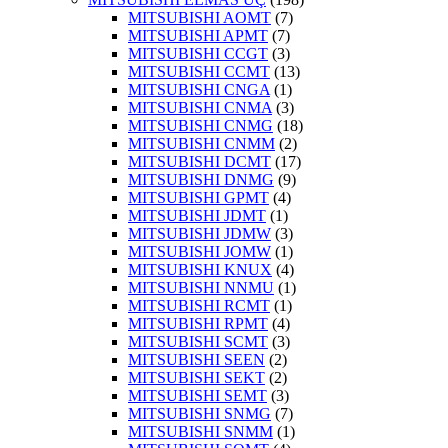
MITSUBISHI AOMT
(7)
MITSUBISHI APMT
(7)
MITSUBISHI CCGT
(3)
MITSUBISHI CCMT
(13)
MITSUBISHI CNGA
(1)
MITSUBISHI CNMA
(3)
MITSUBISHI CNMG
(18)
MITSUBISHI CNMM
(2)
MITSUBISHI DCMT
(17)
MITSUBISHI DNMG
(9)
MITSUBISHI GPMT
(4)
MITSUBISHI JDMT
(1)
MITSUBISHI JDMW
(3)
MITSUBISHI JOMW
(1)
MITSUBISHI KNUX
(4)
MITSUBISHI NNMU
(1)
MITSUBISHI RCMT
(1)
MITSUBISHI RPMT
(4)
MITSUBISHI SCMT
(3)
MITSUBISHI SEEN
(2)
MITSUBISHI SEKT
(2)
MITSUBISHI SEMT
(3)
MITSUBISHI SNMG
(7)
MITSUBISHI SNMM
(1)