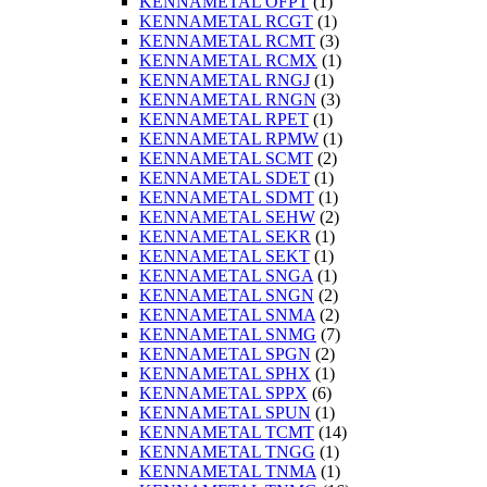
KENNAMETAL OFPT
(1)
KENNAMETAL RCGT
(1)
KENNAMETAL RCMT
(3)
KENNAMETAL RCMX
(1)
KENNAMETAL RNGJ
(1)
KENNAMETAL RNGN
(3)
KENNAMETAL RPET
(1)
KENNAMETAL RPMW
(1)
KENNAMETAL SCMT
(2)
KENNAMETAL SDET
(1)
KENNAMETAL SDMT
(1)
KENNAMETAL SEHW
(2)
KENNAMETAL SEKR
(1)
KENNAMETAL SEKT
(1)
KENNAMETAL SNGA
(1)
KENNAMETAL SNGN
(2)
KENNAMETAL SNMA
(2)
KENNAMETAL SNMG
(7)
KENNAMETAL SPGN
(2)
KENNAMETAL SPHX
(1)
KENNAMETAL SPPX
(6)
KENNAMETAL SPUN
(1)
KENNAMETAL TCMT
(14)
KENNAMETAL TNGG
(1)
KENNAMETAL TNMA
(1)