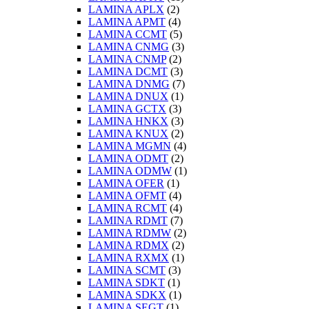
LAMINA APLX
(2)
LAMINA APMT
(4)
LAMINA CCMT
(5)
LAMINA CNMG
(3)
LAMINA CNMP
(2)
LAMINA DCMT
(3)
LAMINA DNMG
(7)
LAMINA DNUX
(1)
LAMINA GCTX
(3)
LAMINA HNKX
(3)
LAMINA KNUX
(2)
LAMINA MGMN
(4)
LAMINA ODMT
(2)
LAMINA ODMW
(1)
LAMINA OFER
(1)
LAMINA OFMT
(4)
LAMINA RCMT
(4)
LAMINA RDMT
(7)
LAMINA RDMW
(2)
LAMINA RDMX
(2)
LAMINA RXMX
(1)
LAMINA SCMT
(3)
LAMINA SDKT
(1)
LAMINA SDKX
(1)
LAMINA SEGT
(1)