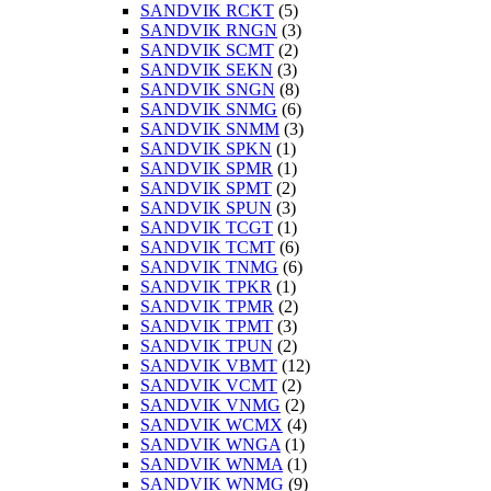
SANDVIK RCKT
(5)
SANDVIK RNGN
(3)
SANDVIK SCMT
(2)
SANDVIK SEKN
(3)
SANDVIK SNGN
(8)
SANDVIK SNMG
(6)
SANDVIK SNMM
(3)
SANDVIK SPKN
(1)
SANDVIK SPMR
(1)
SANDVIK SPMT
(2)
SANDVIK SPUN
(3)
SANDVIK TCGT
(1)
SANDVIK TCMT
(6)
SANDVIK TNMG
(6)
SANDVIK TPKR
(1)
SANDVIK TPMR
(2)
SANDVIK TPMT
(3)
SANDVIK TPUN
(2)
SANDVIK VBMT
(12)
SANDVIK VCMT
(2)
SANDVIK VNMG
(2)
SANDVIK WCMX
(4)
SANDVIK WNGA
(1)
SANDVIK WNMA
(1)
SANDVIK WNMG
(9)