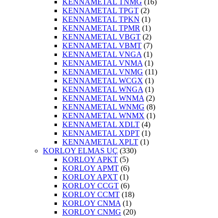
KENNAMETAL TNMG
(16)
KENNAMETAL TPGT
(2)
KENNAMETAL TPKN
(1)
KENNAMETAL TPMR
(1)
KENNAMETAL VBGT
(2)
KENNAMETAL VBMT
(7)
KENNAMETAL VNGA
(1)
KENNAMETAL VNMA
(1)
KENNAMETAL VNMG
(11)
KENNAMETAL WCGX
(1)
KENNAMETAL WNGA
(1)
KENNAMETAL WNMA
(2)
KENNAMETAL WNMG
(8)
KENNAMETAL WNMX
(1)
KENNAMETAL XDLT
(4)
KENNAMETAL XDPT
(1)
KENNAMETAL XPLT
(1)
KORLOY ELMAS UÇ
(330)
KORLOY APKT
(5)
KORLOY APMT
(6)
KORLOY APXT
(1)
KORLOY CCGT
(6)
KORLOY CCMT
(18)
KORLOY CNMA
(1)
KORLOY CNMG
(20)