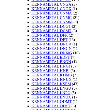
KENNAMETAL CNGA
(3)
KENNAMETAL CNGX
(1)
KENNAMETAL CNMA
(2)
KENNAMETAL CNMG
(21)
KENNAMETAL CNMM
(9)
KENNAMETAL DCGT
(2)
KENNAMETAL DCMT
(3)
KENNAMETAL DFR
(2)
KENNAMETAL DFT
(13)
KENNAMETAL DNGA
(1)
KENNAMETAL DNGN
(1)
KENNAMETAL DNMG
(10)
KENNAMETAL EDPT
(7)
KENNAMETAL ENGN
(1)
KENNAMETAL HNGJ
(5)
KENNAMETAL HNPJ
(5)
KENNAMETAL KDMB
(2)
KENNAMETAL KNUX
(1)
KENNAMETAL KSEM
(43)
KENNAMETAL LNGU
(5)
KENNAMETAL LNPU
(5)
KENNAMETAL LNUX
(1)
KENNAMETAL ODMT
(1)
KENNAMETAL OFKT
(3)