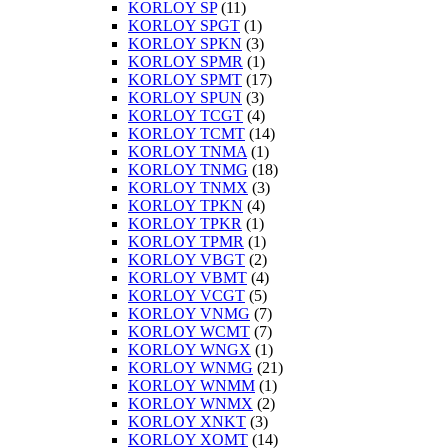
KORLOY SP
(11)
KORLOY SPGT
(1)
KORLOY SPKN
(3)
KORLOY SPMR
(1)
KORLOY SPMT
(17)
KORLOY SPUN
(3)
KORLOY TCGT
(4)
KORLOY TCMT
(14)
KORLOY TNMA
(1)
KORLOY TNMG
(18)
KORLOY TNMX
(3)
KORLOY TPKN
(4)
KORLOY TPKR
(1)
KORLOY TPMR
(1)
KORLOY VBGT
(2)
KORLOY VBMT
(4)
KORLOY VCGT
(5)
KORLOY VNMG
(7)
KORLOY WCMT
(7)
KORLOY WNGX
(1)
KORLOY WNMG
(21)
KORLOY WNMM
(1)
KORLOY WNMX
(2)
KORLOY XNKT
(3)
KORLOY XOMT
(14)