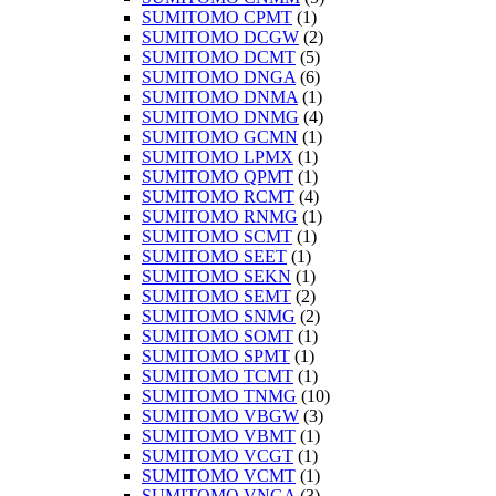
SUMITOMO CPMT
(1)
SUMITOMO DCGW
(2)
SUMITOMO DCMT
(5)
SUMITOMO DNGA
(6)
SUMITOMO DNMA
(1)
SUMITOMO DNMG
(4)
SUMITOMO GCMN
(1)
SUMITOMO LPMX
(1)
SUMITOMO QPMT
(1)
SUMITOMO RCMT
(4)
SUMITOMO RNMG
(1)
SUMITOMO SCMT
(1)
SUMITOMO SEET
(1)
SUMITOMO SEKN
(1)
SUMITOMO SEMT
(2)
SUMITOMO SNMG
(2)
SUMITOMO SOMT
(1)
SUMITOMO SPMT
(1)
SUMITOMO TCMT
(1)
SUMITOMO TNMG
(10)
SUMITOMO VBGW
(3)
SUMITOMO VBMT
(1)
SUMITOMO VCGT
(1)
SUMITOMO VCMT
(1)
SUMITOMO VNGA
(3)